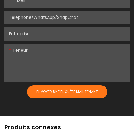
E-Mail
Téléphone/WhatsApp/SnapChat
Entreprise
Teneur
ENVOYER UNE ENQUÊTE MAINTENANT
Produits connexes