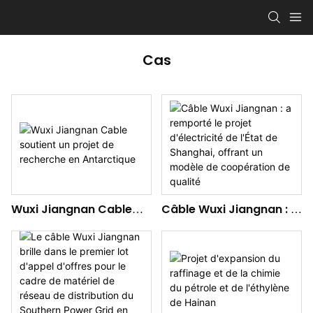
Cas
Wuxi Jiangnan Cable
Câble Wuxi Jiangnan : a
soutient un projet de
remporté le projet
recherche en
d'électricité de l'État de
Antarctique
Shanghai, offrant un
modèle de coopération
de qualité