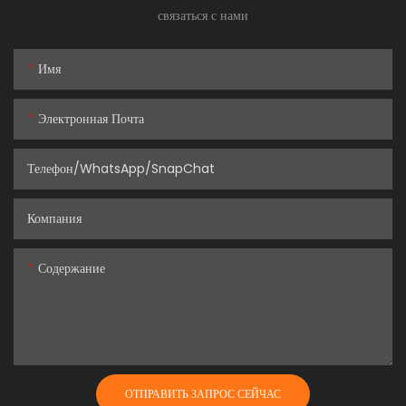
связаться с нами
Имя
Электронная Почта
Телефон/WhatsApp/SnapChat
Компания
Содержание
ОТПРАВИТЬ ЗАПРОС СЕЙЧАС