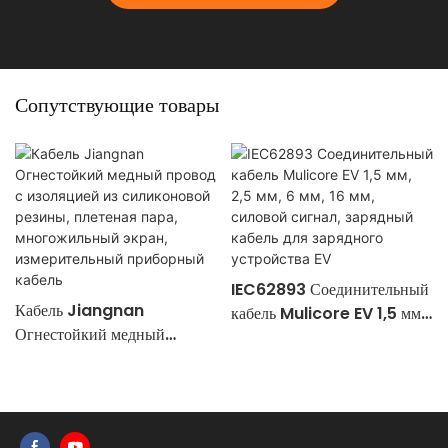
Сопутствующие товары
IEC62893 Соединительный
Кабель Jiangnan
кабель Mulicore EV 1,5 мм,
Огнестойкий медный
2,5 мм, 6 мм, 16 мм,
провод с изоляцией из
силовой сигнал, зарядный
силиконовой резины,
кабель для зарядного
плетеная пара,
устройства EV
многожильный экран,