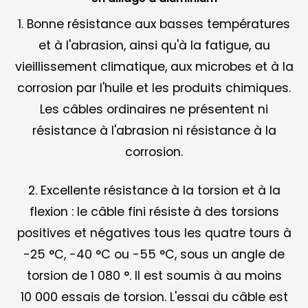
1. Bonne résistance aux basses températures
et à l'abrasion, ainsi qu'à la fatigue, au
vieillissement climatique, aux microbes et à la
corrosion par l'huile et les produits chimiques.
Les câbles ordinaires ne présentent ni
résistance à l'abrasion ni résistance à la
corrosion.
2. Excellente résistance à la torsion et à la
flexion : le câble fini résiste à des torsions
positives et négatives tous les quatre tours à
-25 °C, -40 °C ou -55 °C, sous un angle de
torsion de 1 080 °. Il est soumis à au moins
10 000 essais de torsion. L'essai du câble est