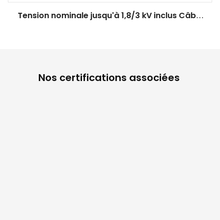
Tension nominale jusqu'à 1,8/3 kV inclus Câble
d'énergie éolienne
Nos certifications associées