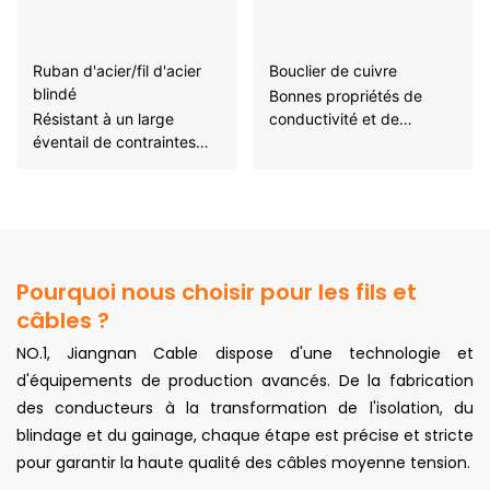
Ruban d'acier/fil d'acier
Bouclier de cuivre
blindé
Bonnes propriétés de
Résistant à un large
conductivité et de
éventail de contraintes
blindage
externes et à l’érosion
Pourquoi nous choisir pour les fils et
câbles ?
NO.1, Jiangnan Cable dispose d'une technologie et
d'équipements de production avancés. De la fabrication
des conducteurs à la transformation de l'isolation, du
blindage et du gainage, chaque étape est précise et stricte
pour garantir la haute qualité des câbles moyenne tension.