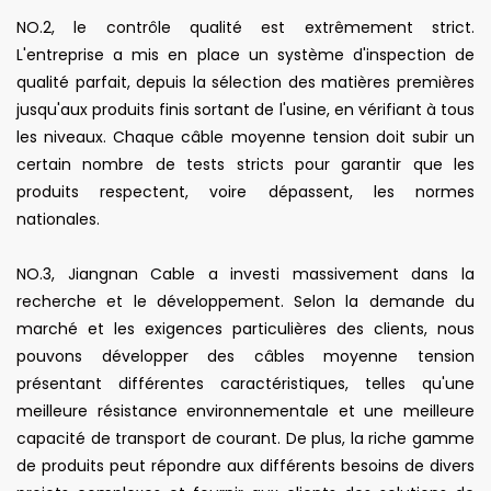
NO.2, le contrôle qualité est extrêmement strict.
L'entreprise a mis en place un système d'inspection de
qualité parfait, depuis la sélection des matières premières
jusqu'aux produits finis sortant de l'usine, en vérifiant à tous
les niveaux. Chaque câble moyenne tension doit subir un
certain nombre de tests stricts pour garantir que les
produits respectent, voire dépassent, les normes
nationales.
NO.3, Jiangnan Cable a investi massivement dans la
recherche et le développement. Selon la demande du
marché et les exigences particulières des clients, nous
pouvons développer des câbles moyenne tension
présentant différentes caractéristiques, telles qu'une
meilleure résistance environnementale et une meilleure
capacité de transport de courant. De plus, la riche gamme
de produits peut répondre aux différents besoins de divers