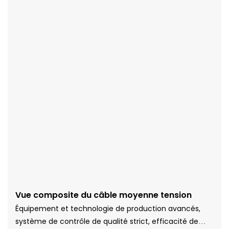
Vue composite du câble moyenne tension
Équipement et technologie de production avancés,
système de contrôle de qualité strict, efficacité de