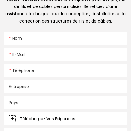
de fils et de câbles personnalisés. Bénéficiez d’une
assistance technique pour la conception, l’installation et la
correction des structures de fils et de câbles.
Nom
E-Mail
Téléphone
Entreprise
Pays
Téléchargez Vos Exigences