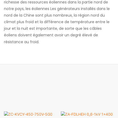
richesse des ressources éoliennes dans la partie nord de
notre pays, les éoliennes Les générateurs installés dans le
nord de la Chine sont plus nombreux, la région nord du
climat plus froid et la différence de température entre le
jour et la nuit est importante, de sorte que les câbles
éoliens doivent également avoir un degré élevé de
résistance au froid.