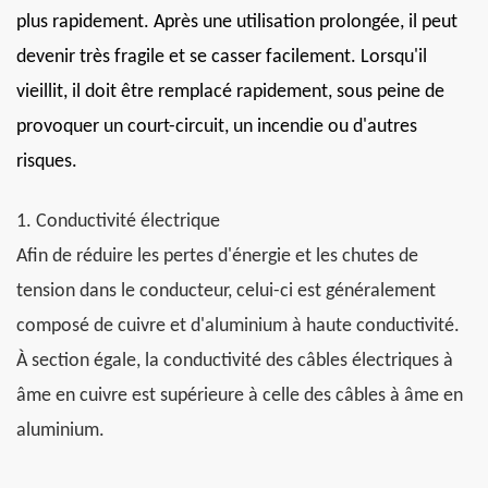
plus rapidement. Après une utilisation prolongée, il peut
devenir très fragile et se casser facilement. Lorsqu'il
vieillit, il doit être remplacé rapidement, sous peine de
provoquer un court-circuit, un incendie ou d'autres
risques.
1. Conductivité électrique
Afin de réduire les pertes d'énergie et les chutes de
tension dans le conducteur, celui-ci est généralement
composé de cuivre et d'aluminium à haute conductivité.
À section égale, la conductivité des câbles électriques à
âme en cuivre est supérieure à celle des câbles à âme en
aluminium.