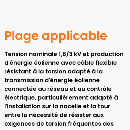
Plage applicable
Tension nominale 1,8/3 kV et production
d'énergie éolienne avec câble flexible
résistant à la torsion adapté à la
transmission d'énergie éolienne
connectée au réseau et au contrôle
électrique, particulièrement adapté à
l'installation sur la nacelle et la tour
entre la nécessité de résister aux
exigences de torsion fréquentes des