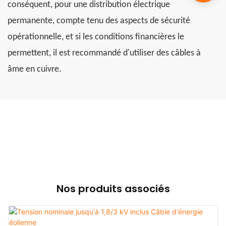
conséquent, pour une distribution électrique
permanente, compte tenu des aspects de sécurité
opérationnelle, et si les conditions financières le
permettent, il est recommandé d'utiliser des câbles à
âme en cuivre.
Nos produits associés