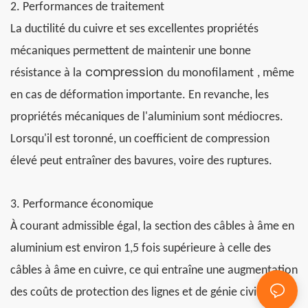
2. Performances de traitement
La ductilité du cuivre et ses excellentes propriétés
mécaniques permettent de maintenir une bonne
compression
résistance à la
du monofilament
, même
en cas de déformation importante. En revanche, les
propriétés mécaniques de l'aluminium sont médiocres.
Lorsqu'il est toronné, un coefficient de compression
élevé peut entraîner des bavures, voire des ruptures.
3. Performance économique
À courant admissible égal, la section des câbles à âme en
aluminium est environ 1,5 fois supérieure à celle des
câbles à âme en cuivre, ce qui entraîne une augmentation
des coûts de protection des lignes et de génie civil. Par