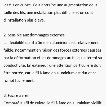
les fils en cuivre. Cela entraîne une augmentation de la
taille des fils, une installation plus difficile et un coût
d'installation plus élevé.
2. Sensible aux dommages externes
La flexibilité du fil à âme en aluminium est relativement
faible, notamment en raison des forces externes causées
par la déformation et les dommages au fil, qui altèrent sa
conductivité. En extérieur, une attention particulière doit
être portée, car le fil à âme en aluminium est dur et se
rompt facilement.
3. Facile à vieillir
Comparé au fil de cuivre, le fil à âme en aluminium vieillit