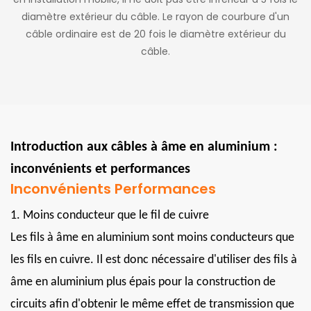
diamètre extérieur du câble. Le rayon de courbure d'un
câble ordinaire est de 20 fois le diamètre extérieur du
câble.
Introduction aux câbles à âme en aluminium :
inconvénients et performances
Inconvénients Performances
1. Moins conducteur que le fil de cuivre
Les fils à âme en aluminium sont moins conducteurs que
les fils en cuivre. Il est donc nécessaire d'utiliser des fils à
âme en aluminium plus épais pour la construction de
circuits afin d'obtenir le même effet de transmission que