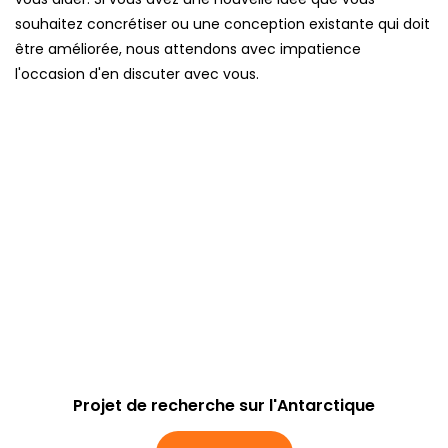
souhaitez concrétiser ou une conception existante qui doit
être améliorée, nous attendons avec impatience
l'occasion d'en discuter avec vous.
Projet de recherche sur l'Antarctique