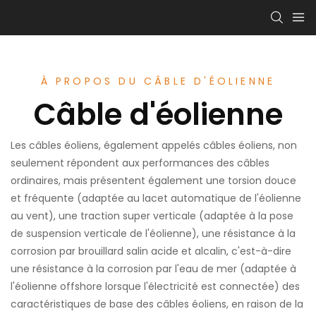
À PROPOS DU CÂBLE D'ÉOLIENNE
Câble d'éolienne
Les câbles éoliens, également appelés câbles éoliens, non
seulement répondent aux performances des câbles
ordinaires, mais présentent également une torsion douce
et fréquente (adaptée au lacet automatique de l'éolienne
au vent), une traction super verticale (adaptée à la pose
de suspension verticale de l'éolienne), une résistance à la
corrosion par brouillard salin acide et alcalin, c'est-à-dire
une résistance à la corrosion par l'eau de mer (adaptée à
l'éolienne offshore lorsque l'électricité est connectée) des
caractéristiques de base des câbles éoliens, en raison de la