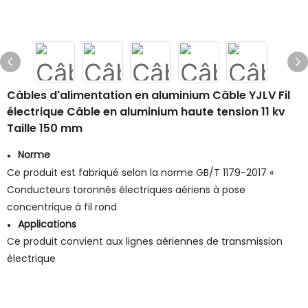
Câbles d'alimentation en aluminium Câble YJLV Fil
électrique Câble en aluminium haute tension 11 kv
Taille 150 mm
Norme
●
Ce produit est fabriqué selon la norme GB/T 1179-2017 «
Conducteurs toronnés électriques aériens à pose
concentrique à fil rond
Applications
●
Ce produit convient aux lignes aériennes de transmission
électrique