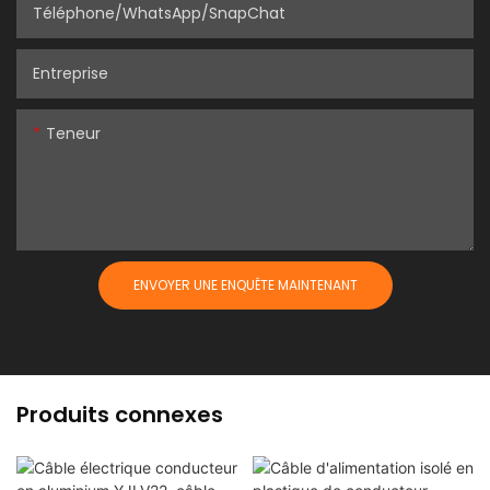
Téléphone/WhatsApp/SnapChat
Entreprise
Teneur
ENVOYER UNE ENQUÊTE MAINTENANT
Produits connexes