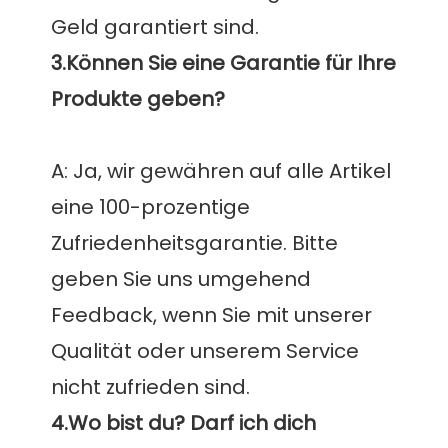
3.Können Sie eine Garantie für Ihre 
A: Ja, wir gewähren auf alle Artikel 
eine 100-prozentige 
Zufriedenheitsgarantie. Bitte 
geben Sie uns umgehend 
Feedback, wenn Sie mit unserer 
Qualität oder unserem Service 
4.Wo bist du? Darf ich dich 