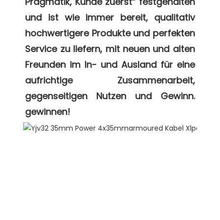
Pragmatik, Kunde zuerst“ festgehalten 
und ist wie immer bereit, qualitativ 
hochwertigere Produkte und perfekten 
Service zu liefern, mit neuen und alten 
Freunden im In- und Ausland für eine 
aufrichtige Zusammenarbeit, 
gegenseitigen Nutzen und Gewinn. 