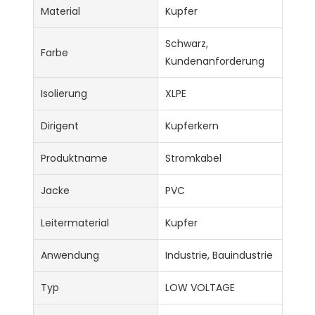
Material
Kupfer
Schwarz,
Farbe
Kundenanforderung
Isolierung
XLPE
Dirigent
Kupferkern
Produktname
Stromkabel
Jacke
PVC
Leitermaterial
Kupfer
Anwendung
Industrie, Bauindustrie
Typ
LOW VOLTAGE