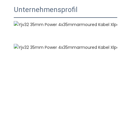
Unternehmensprofil