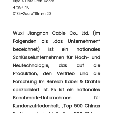
Wuxi Jiangnan Cable Co., Ltd. (im 
Folgenden als „das Unternehmen“ 
bezeichnet) ist ein nationales 
Schlüsselunternehmen für Hoch- und 
Neutechnologie, das auf die 
Produktion, den Vertrieb und die 
Forschung im Bereich Kabel & Drähte 
spezialisiert ist. Es ist ein nationales 
Benchmark-Unternehmen für 
Kundenzufriedenheit, „Top 500 Chinas 