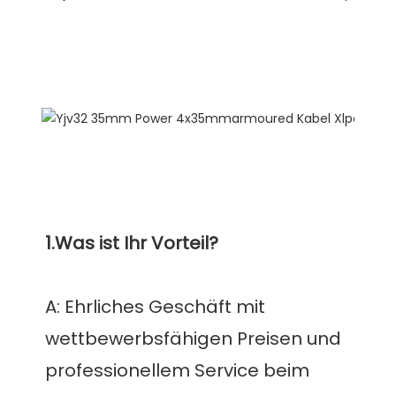
FAQ
A: Ehrliches Geschäft mit 
wettbewerbsfähigen Preisen und 
professionellem Service beim 