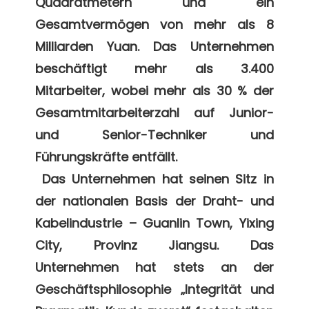
Quadratmetern und ein 
Gesamtvermögen von mehr als 8 
Milliarden Yuan. Das Unternehmen 
beschäftigt mehr als 3.400 
Mitarbeiter, wobei mehr als 30 % der 
Gesamtmitarbeiterzahl auf Junior- 
und Senior-Techniker und 
Führungskräfte entfällt. 

 Das Unternehmen hat seinen Sitz in 
der nationalen Basis der Draht- und 
Kabelindustrie – Guanlin Town, Yixing 
City, Provinz Jiangsu. Das 
Unternehmen hat stets an der 
Geschäftsphilosophie „Integrität und 