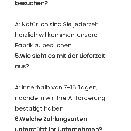
A: Natürlich sind Sie jederzeit 
herzlich willkommen, unsere 
5.Wie sieht es mit der Lieferzeit 
A: Innerhalb von 7-15 Tagen, 
nachdem wir Ihre Anforderung 
6.Welche Zahlungsarten 