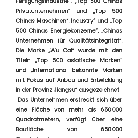
Fertigungsindustrie“, „Top 500 Chinas 
Privatunternehmen“ und „Top 500 
Chinas Maschinen“. Industry“ und „Top 
500 Chinas Energiekonzerne“, „Chinas 
Unternehmen für Qualitätsintegrität“. 
Die Marke „Wu Cai“ wurde mit den 
Titeln „Top 500 asiatische Marken“ 
und „International bekannte Marken 
mit Fokus auf Anbau und Entwicklung 
in der Provinz Jiangsu“ ausgezeichnet. 

 Das Unternehmen erstreckt sich über 
eine Fläche von mehr als 650.000 
Quadratmetern, verfügt über eine 
Baufläche von 650.000 