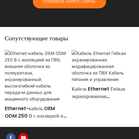
ОТПРАВИТЬ ЗАПРОС СЕЙЧАС
Сопутствующие товары
Кабель Ethernet Гибкая
экранированная
модифицированная оболочка
Ethernet-кабель OEM
из ПВХ Кабель питания и
ODM 250 В с изоляцией из
управления
ПВХ, внешняя оболочка из
полиуретана,
экранированный,