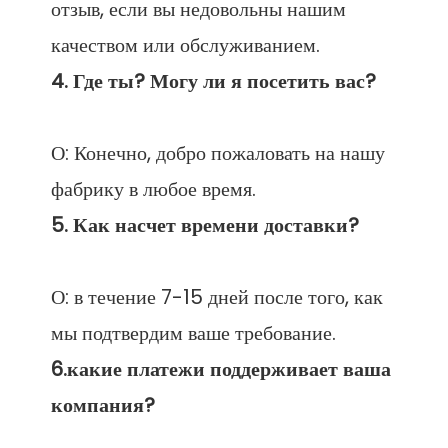
отзыв, если вы недовольны нашим 
О: Конечно, добро пожаловать на нашу 
О: в течение 7-15 дней после того, как 
6.какие платежи поддерживает ваша 