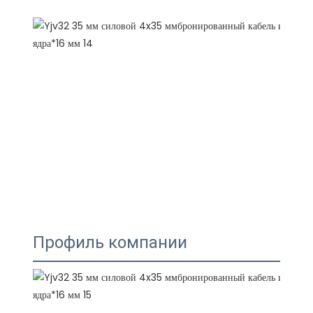
Профиль компании