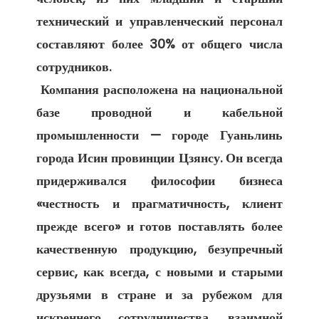
технический и управленческий персонал 
составляют более 30% от общего числа 
сотрудников. 

 Компания расположена на национальной 
базе проводной и кабельной 
промышленности — городе Гуаньлинь 
города Исин провинции Цзянсу. Он всегда 
придерживался философии бизнеса 
«честность и прагматичность, клиент 
прежде всего» и готов поставлять более 
качественную продукцию, безупречный 
сервис, как всегда, с новыми и старыми 
друзьями в стране и за рубежом для 
искреннего сотрудничества, взаимной 