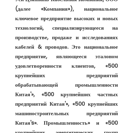
(далее «Компания»), национальное 
ключевое предприятие высоких и новых 
технологий, специализирующееся на 
производстве, продаже и исследованиях 
кабелей & проводов. Это национальное 
предприятие, являющееся эталоном 
удовлетворенности клиентов, «500 
крупнейших предприятий 
обрабатывающей промышленности 
Китая'», «500 крупнейших частных 
предприятий Китая'», «500 крупнейших 
машиностроительных предприятий 
Китая's». Промышленность» и «500 
крупнейших энергетических групп 