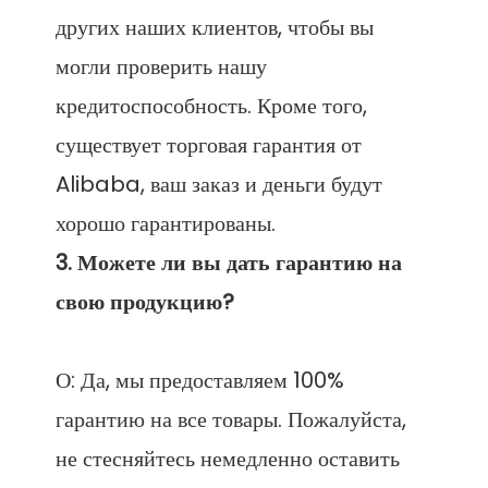
других наших клиентов, чтобы вы 
могли проверить нашу 
кредитоспособность. Кроме того, 
существует торговая гарантия от 
Alibaba, ваш заказ и деньги будут 
3. Можете ли вы дать гарантию на 
О: Да, мы предоставляем 100% 
гарантию на все товары. Пожалуйста, 
не стесняйтесь немедленно оставить 