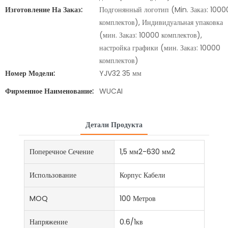
Изготовление На Заказ:
Подгонянный логотип (Min. Заказ: 1000
комплектов), Индивидуальная упаковка
(мин. Заказ: 10000 комплектов),
настройка графики (мин. Заказ: 10000
комплектов)
Номер Модели:
YJV32 35 мм
Фирменное Наименование:
WUCAI
Детали Продукта
Поперечное Сечение
1,5 мм2-630 мм2
Использование
Корпус Кабели
MOQ
100 Метров
Напряжение
0.6/1кв