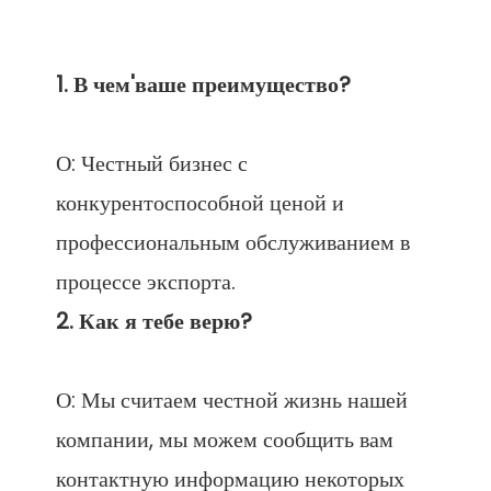
О: Честный бизнес с 
конкурентоспособной ценой и 
профессиональным обслуживанием в 
О: Мы считаем честной жизнь нашей 
компании, мы можем сообщить вам 
контактную информацию некоторых 