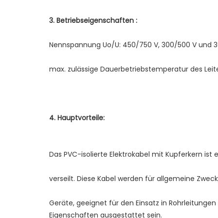
Geräte, geeignet für den Einsatz in Rohrleitunge