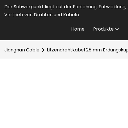
Der Schwerpunkt liegt auf der Forschung, Entwicklung
Vertrieb von Drähten und Kabeln.
Home
Produkte
Jiangnan Cable
Litzendrahtkabel 25 mm Erdungskup