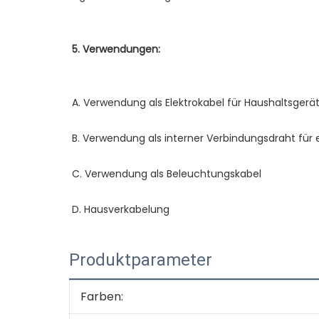
Produktparameter
Farben: