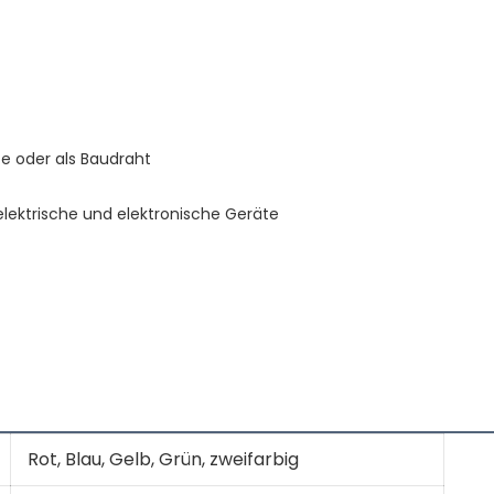
Rot, Blau, Gelb, Grün, zweifarbig