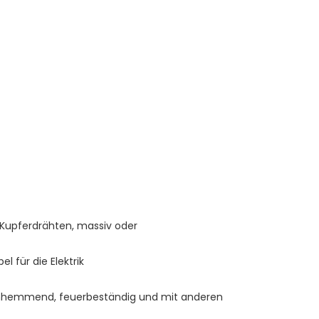
lammhemmend, feuerbeständig und mit anderen 