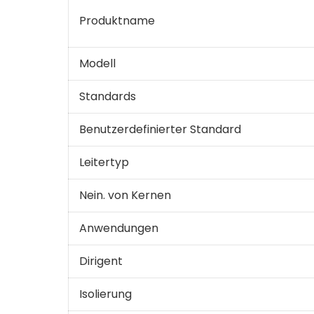
Produktname
Modell
Standards
Benutzerdefinierter Standard
Leitertyp
Nein. von Kernen
Anwendungen
Dirigent
Isolierung