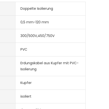
Doppelte Isolierung
0,5 mm-120 mm
300/500V,450/750V
PVC
Erdungskabel aus Kupfer mit PVC-
Isolierung
Kupfer
isoliert