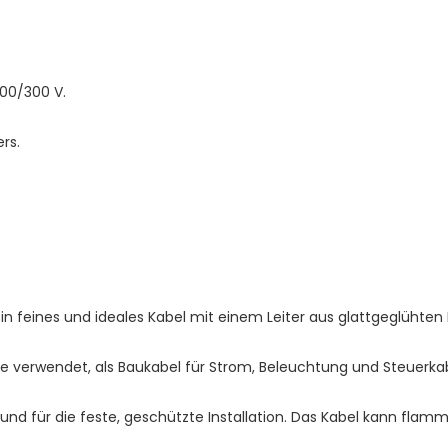
n und für die feste, geschützte Installation. Das Kabel kann f