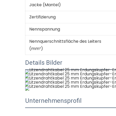
Jacke (Mantel)
Zertifizierung
Nennspannung
Nennquerschnittsfläche des Leiters
(mm²)
Details Bilder
Unternehmensprofil