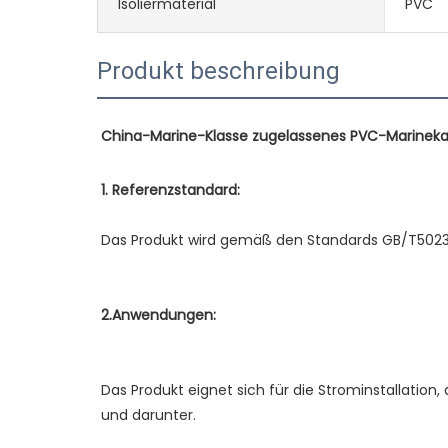
Isoliermaterial
PVC
Produkt beschreibung
Das Produkt eignet sich für die Strominstallation