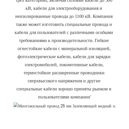
трех категориях, включая силовые кабели до 500 
кВ, кабели для электрооборудования и 
неизолированные провода до 1100 кВ. Компания 
также может изготовить специальные провода и 
кабели для пользователей с различными особыми 
требованиями к производительности. Гибкие 
огнестойкие кабели с минеральной изоляцией, 
фотоэлектрические кабели, кабели для зарядки 
электромобилей, локомотивные кабели, 
термостойкие расширенные проводники 
сверхвысокого напряжения и другие 
специальные кабели хорошо приняты рынком и 