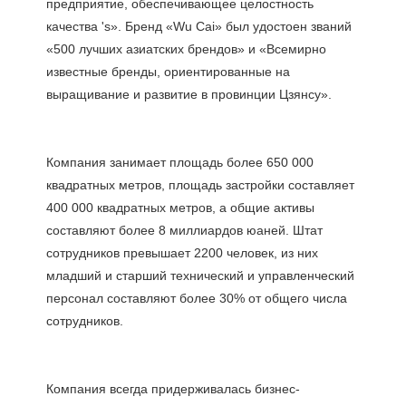
предприятие, обеспечивающее целостность 
качества 's». Бренд «Wu Cai» был удостоен званий 
«500 лучших азиатских брендов» и «Всемирно 
известные бренды, ориентированные на 
Компания занимает площадь более 650 000 
квадратных метров, площадь застройки составляет 
400 000 квадратных метров, а общие активы 
составляют более 8 миллиардов юаней. Штат 
сотрудников превышает 2200 человек, из них 
младший и старший технический и управленческий 
персонал составляют более 30% от общего числа 
Компания всегда придерживалась бизнес-