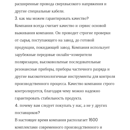
расширенные провода сверхвысокого напряжения и 
другие специальные кабели.

3. как мы можем гарантировать качество?

Компания всегда считает качество и сервис основой 
выживания компании. Он проводит строгие проверки 
от сырья, поступающего на завод, до готовой 
продукции, покидающей завод. Компания использует 
зарубежные передовые онлайн-измерители 
поляризации, высоковольтные последовательные 
резонансные приборы, приборы частичного разряда и 
другие высокотехнологичные инструменты для контроля 
производственного процесса. Качество компании строго 
контролируется, благодаря чему можно надежно 
гарантировать стабильность продукта. 

4. почему вам следует покупать у нас, а не у других 
поставщиков?

В настоящее время компания располагает 1600 
комплектами современного производственного и 