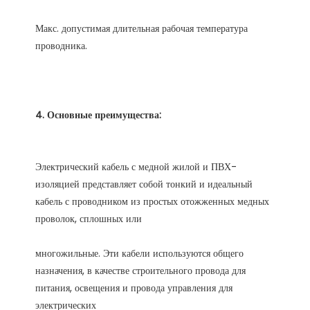
Макс. допустимая длительная рабочая температура 
Электрический кабель с медной жилой и ПВХ-
изоляцией представляет собой тонкий и идеальный 
кабель с проводником из простых отожженных медных 
многожильные. Эти кабели используются общего 
назначения, в качестве строительного провода для 
питания, освещения и провода управления для 