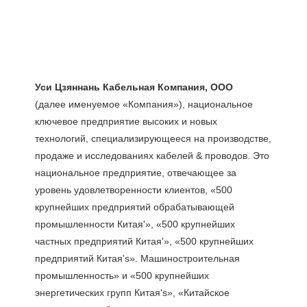
(далее именуемое «Компания»), национальное 
ключевое предприятие высоких и новых 
технологий, специализирующееся на производстве, 
продаже и исследованиях кабелей & проводов. Это 
национальное предприятие, отвечающее за 
уровень удовлетворенности клиентов, «500 
крупнейших предприятий обрабатывающей 
промышленности Китая'», «500 крупнейших 
частных предприятий Китая'», «500 крупнейших 
предприятий Китая's». Машиностроительная 
промышленность» и «500 крупнейших 
энергетических групп Китая's», «Китайское 