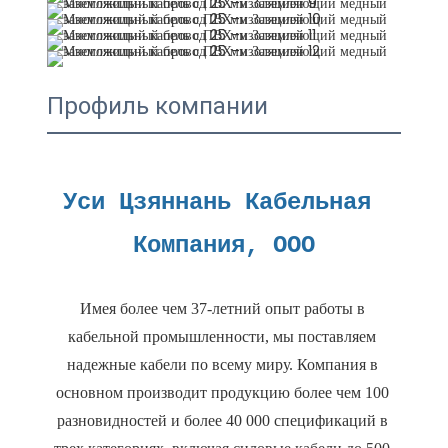
Профиль компании
Уси Цзяннань Кабельная 
Имея более чем 37-летний опыт работы в 
кабельной промышленности, мы поставляем 
надежные кабели по всему миру. Компания в 
основном производит продукцию более чем 100 
разновидностей и более 40 000 спецификаций в 