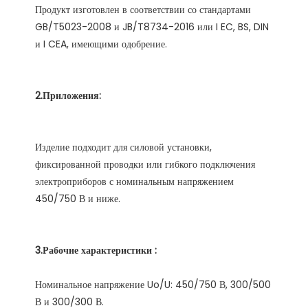
Продукт изготовлен в соответствии со стандартами 
GB/T5023-2008 и JB/T8734-2016 или I EC, BS, DIN 
Изделие подходит для силовой установки, 
фиксированной проводки или гибкого подключения 
электроприборов с номинальным напряжением 
Номинальное напряжение Uo/U: 450/750 В, 300/500 