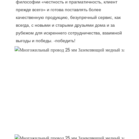
философии «честность и прагматичность, клиент 
прежде всего» и готова поставлять более 
качественную продукцию, безупречный сервис, как 
всегда, с новыми и старыми друзьями дома и за 
рубежом для искреннего сотрудничества, взаимной 