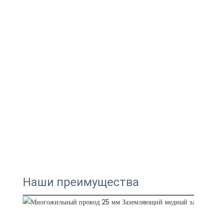
Наши преимущества