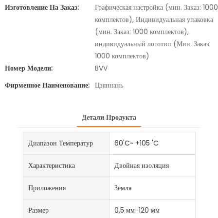
Изготовление На Заказ:
Графическая настройка (мин. Заказ: 1000
комплектов), Индивидуальная упаковка
(мин. Заказ: 1000 комплектов),
индивидуальный логотип (Мин. Заказ:
1000 комплектов)
Номер Модели:
BVV
Фирменное Наименование:
Цзяннань
Детали Продукта
Диапазон Температур
60'C~ +105 'C
Характеристика
Двойная изоляция
Приложения
Земля
Размер
0,5 мм-120 мм