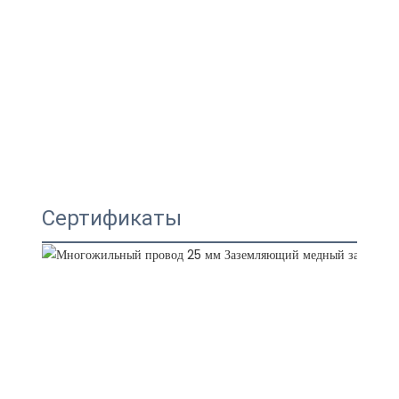
Сертификаты