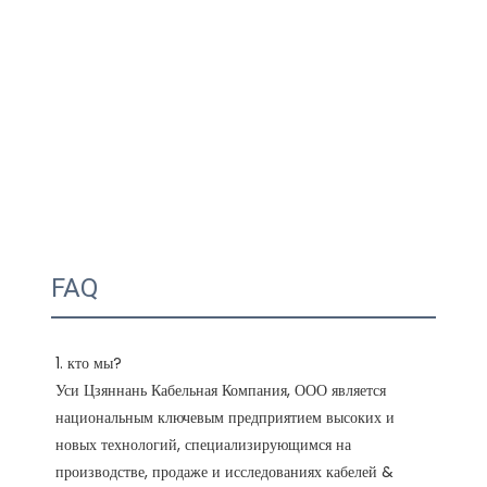
FAQ
1. кто мы?

Уси Цзяннань Кабельная Компания, ООО является 
национальным ключевым предприятием высоких и 
новых технологий, специализирующимся на 
производстве, продаже и исследованиях кабелей & 