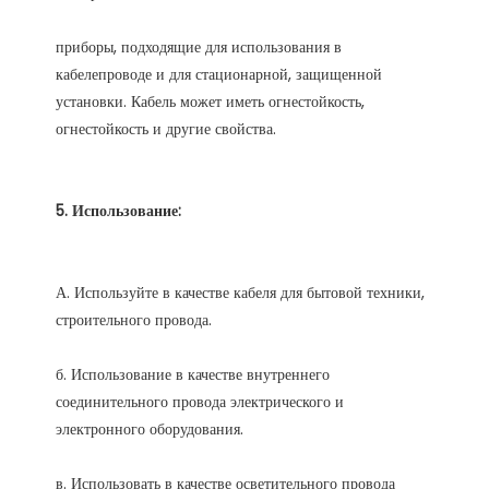
приборы, подходящие для использования в 
кабелепроводе и для стационарной, защищенной 
установки. Кабель может иметь огнестойкость, 
А. Используйте в качестве кабеля для бытовой техники, 
б. Использование в качестве внутреннего 
соединительного провода электрического и 