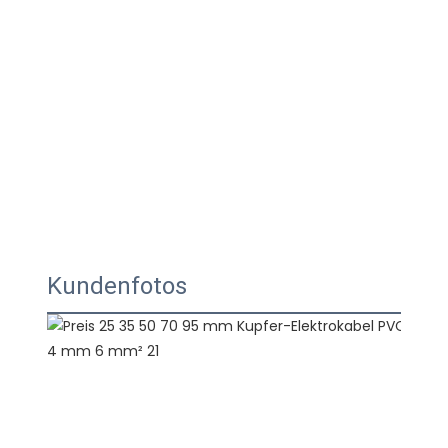
Kundenfotos