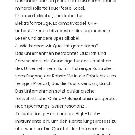
Das Unternehmen produziert außerdem flexible 
mineralisolierte feuerfeste Kabel, 
Photovoltaikkabel, Ladekabel für 
Elektrofahrzeuge, Lokomotivkabel, UHV-
unterstützende hitzebeständige expandierte 
Leiter und andere Spezialkabel.

3. Wie können wir Qualität garantieren?

Das Unternehmen betrachtet Qualität und 
Service stets als Grundlage für das Überleben 
des Unternehmens. Es führt strenge Kontrollen 
vom Eingang der Rohstoffe in die Fabrik bis zum 
fertigen Produkt, das die Fabrik verlässt, durch. 
Das Unternehmen setzt ausländische 
fortschrittliche Online-Polarisationsmessgeräte, 
Hochspannungs-Serienresonanz-, 
Teilentladungs- und andere High-Tech-
Instrumente ein, um den Herstellungsprozess zu 
überwachen. Die Qualität des Unternehmens 