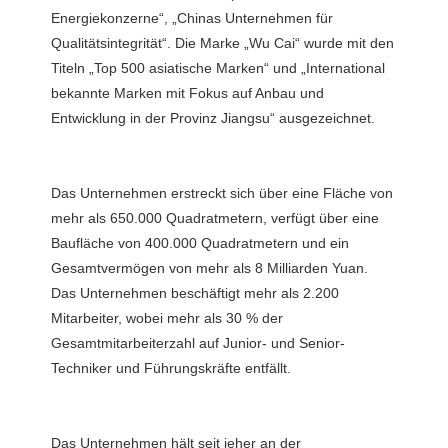
Energiekonzerne“, „Chinas Unternehmen für 
Qualitätsintegrität“. Die Marke „Wu Cai“ wurde mit den 
Titeln „Top 500 asiatische Marken“ und „International 
bekannte Marken mit Fokus auf Anbau und 
Das Unternehmen erstreckt sich über eine Fläche von 
mehr als 650.000 Quadratmetern, verfügt über eine 
Baufläche von 400.000 Quadratmetern und ein 
Gesamtvermögen von mehr als 8 Milliarden Yuan. 
Das Unternehmen beschäftigt mehr als 2.200 
Mitarbeiter, wobei mehr als 30 % der 
Gesamtmitarbeiterzahl auf Junior- und Senior-
Das Unternehmen hält seit jeher an der 