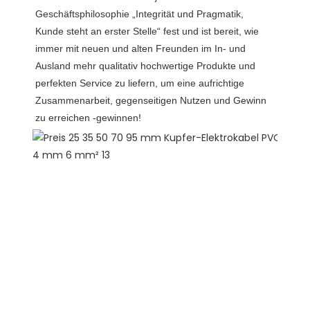
Geschäftsphilosophie „Integrität und Pragmatik, 
Kunde steht an erster Stelle“ fest und ist bereit, wie 
immer mit neuen und alten Freunden im In- und 
Ausland mehr qualitativ hochwertige Produkte und 
perfekten Service zu liefern, um eine aufrichtige 
Zusammenarbeit, gegenseitigen Nutzen und Gewinn 