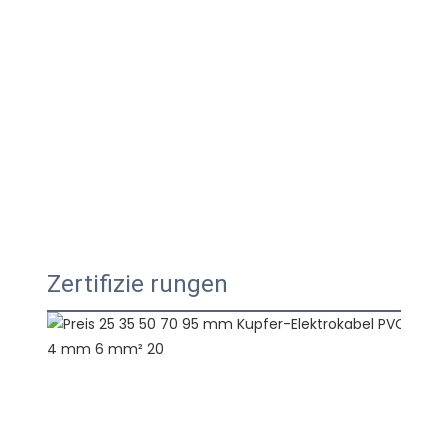
Zertifizie rungen