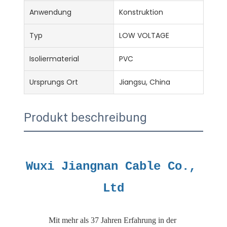
Anwendung
Konstruktion
Typ
LOW VOLTAGE
Isoliermaterial
PVC
Ursprungs Ort
Jiangsu, China
Produkt beschreibung
Wuxi Jiangnan Cable Co., 
Mit mehr als 37 Jahren Erfahrung in der 