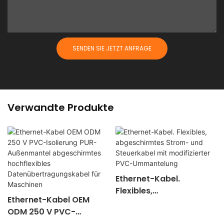
SENDEN SIE JETZT ANFRAGE
Verwandte Produkte
Ethernet-Kabel.
Flexibles,
Ethernet-Kabel OEM
abgeschirmtes Strom-
ODM 250 V PVC-
und Steuerkabel mit
Isolierung PUR-