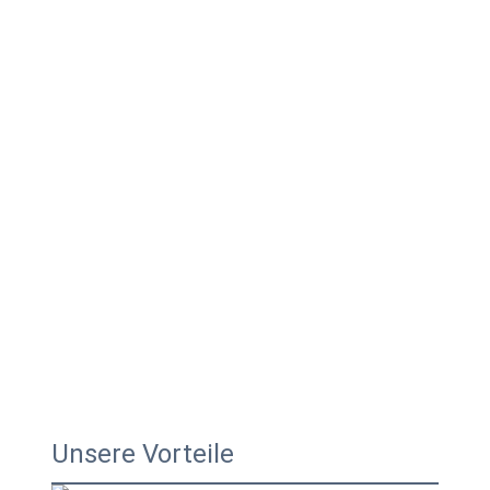
Unsere Vorteile