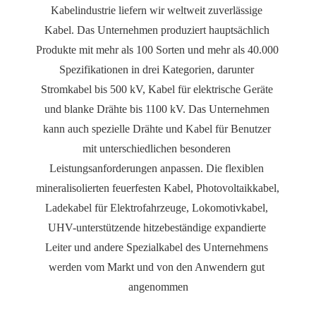
Kabelindustrie liefern wir weltweit zuverlässige 
Kabel. Das Unternehmen produziert hauptsächlich 
Produkte mit mehr als 100 Sorten und mehr als 40.000 
Spezifikationen in drei Kategorien, darunter 
Stromkabel bis 500 kV, Kabel für elektrische Geräte 
und blanke Drähte bis 1100 kV. Das Unternehmen 
kann auch spezielle Drähte und Kabel für Benutzer 
mit unterschiedlichen besonderen 
Leistungsanforderungen anpassen. Die flexiblen 
mineralisolierten feuerfesten Kabel, Photovoltaikkabel, 
Ladekabel für Elektrofahrzeuge, Lokomotivkabel, 
UHV-unterstützende hitzebeständige expandierte 
Leiter und andere Spezialkabel des Unternehmens 
werden vom Markt und von den Anwendern gut 