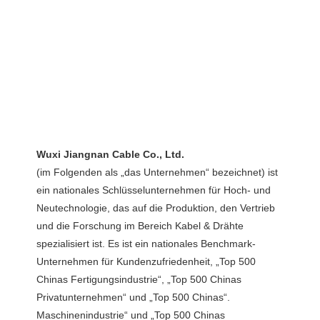
(im Folgenden als „das Unternehmen“ bezeichnet) ist 
ein nationales Schlüsselunternehmen für Hoch- und 
Neutechnologie, das auf die Produktion, den Vertrieb 
und die Forschung im Bereich Kabel & Drähte 
spezialisiert ist. Es ist ein nationales Benchmark-
Unternehmen für Kundenzufriedenheit, „Top 500 
Chinas Fertigungsindustrie“, „Top 500 Chinas 
Privatunternehmen“ und „Top 500 Chinas“. 
Maschinenindustrie“ und „Top 500 Chinas 