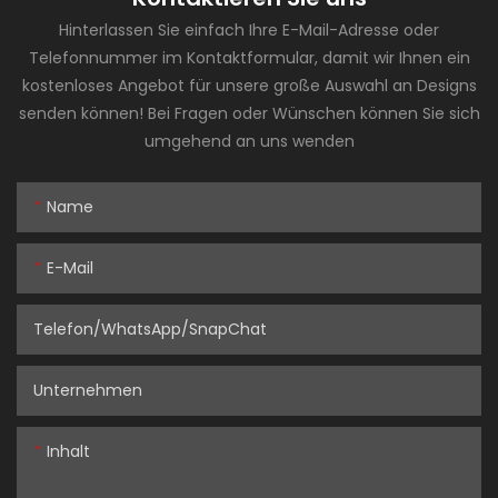
Hinterlassen Sie einfach Ihre E-Mail-Adresse oder
Telefonnummer im Kontaktformular, damit wir Ihnen ein
kostenloses Angebot für unsere große Auswahl an Designs
senden können! Bei Fragen oder Wünschen können Sie sich
umgehend an uns wenden
Name
E-Mail
Telefon/WhatsApp/SnapChat
Unternehmen
Inhalt