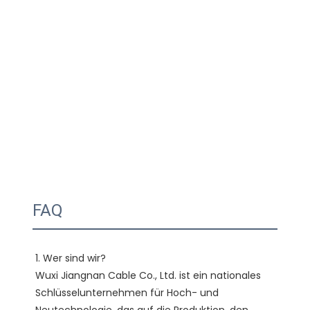
FAQ
1. Wer sind wir?

Wuxi Jiangnan Cable Co., Ltd. ist ein nationales 
Schlüsselunternehmen für Hoch- und 