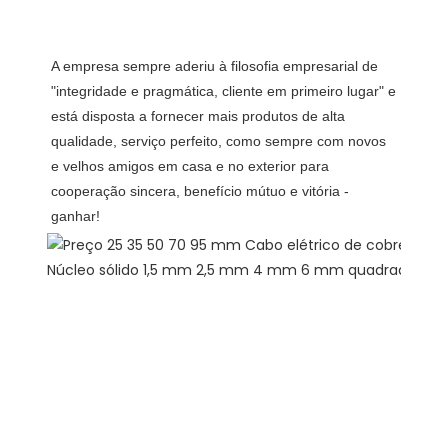
A empresa sempre aderiu à filosofia empresarial de 
"integridade e pragmática, cliente em primeiro lugar" e 
está disposta a fornecer mais produtos de alta 
qualidade, serviço perfeito, como sempre com novos 
e velhos amigos em casa e no exterior para 
cooperação sincera, benefício mútuo e vitória -