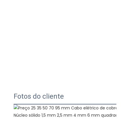
Fotos do cliente