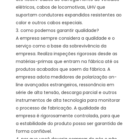
elétricos, cabos de locomotivas, UHV que 
suportam condutores expandidos resistentes ao 
calor e outros cabos especiais.

3. como podemos garantir qualidade?

A empresa sempre considera a qualidade e o 
serviço como a base da sobrevivência da 
empresa. Realiza inspeções rigorosas desde as 
matérias-primas que entram na fábrica até os 
produtos acabados que saem da fábrica. A 
empresa adota medidores de polarização on-
line avançados estrangeiros, ressonância em 
série de alta tensão, descarga parcial e outros 
instrumentos de alta tecnologia para monitorar 
o processo de fabricação. A qualidade da 
empresa é rigorosamente controlada, para que 
a estabilidade do produto possa ser garantida de 
forma confiável. 
