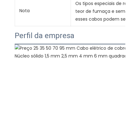
Os tipos especiais de retard
Nota
teor de fumaça e sem halogê
esses cabos podem ser forne
Perfil da empresa