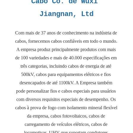
Cabo Co. de Wuxi 
Com mais de 37 anos de conhecimento na indústria de 
cabos, fornecemos cabos confiáveis ​​em todo o mundo. 
A empresa produz principalmente produtos com mais 
de 100 variedades e mais de 40.000 especificações em 
três categorias, incluindo cabos de energia de até 
500kV, cabos para equipamentos elétricos e fios 
desencapados de até 1100kV. A Empresa também 
pode personalizar fios e cabos especiais para usuários 
com diversos requisitos especiais de desempenho. Os 
cabos à prova de fogo com isolamento mineral flexível 
da empresa, cabos fotovoltaicos, cabos de 
carregamento de veículos elétricos, cabos de 
locomotivas, UHV que suportam condutores 