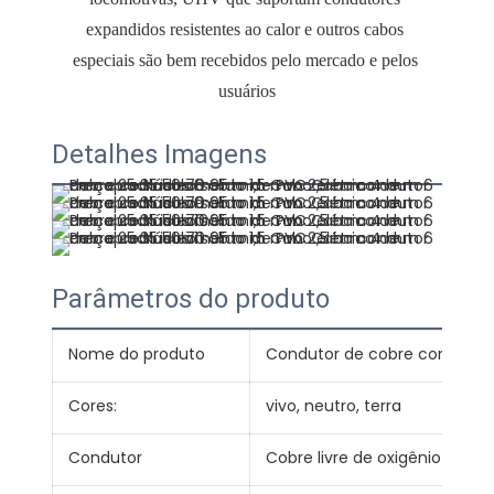
expandidos resistentes ao calor e outros cabos 
especiais são bem recebidos pelo mercado e pelos 
Detalhes Imagens
Parâmetros do produto
Nome do produto
Condutor de cobre com isola
Cores:
vivo, neutro, terra
Condutor
Cobre livre de oxigênio de al