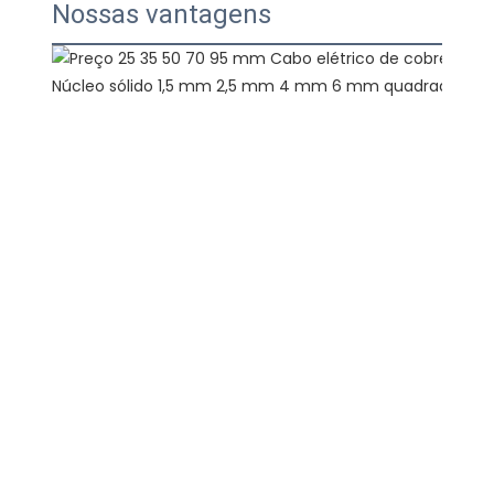
Nossas vantagens