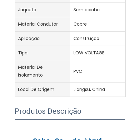
Jaqueta
Sem bainha
Material Condutor
Cobre
Aplicação
Construção
Tipo
LOW VOLTAGE
Material De
PVC
Isolamento
Local De Origem
Jiangsu, China
Produtos Descrição