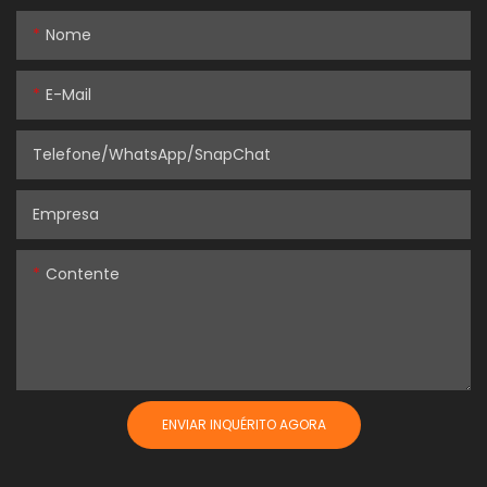
Nome
E-Mail
Telefone/WhatsApp/SnapChat
Empresa
Contente
ENVIAR INQUÉRITO AGORA