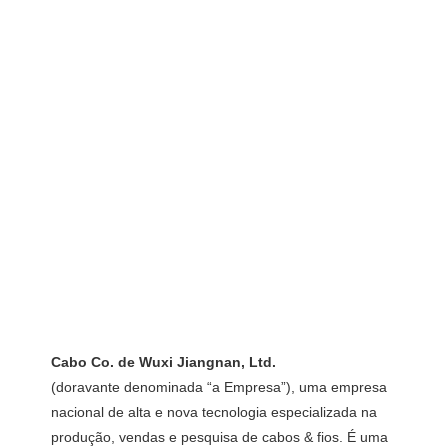
(doravante denominada “a Empresa”), uma empresa 
nacional de alta e nova tecnologia especializada na 
produção, vendas e pesquisa de cabos & fios. É uma 