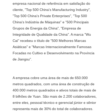
empresa nacional de referência em satisfação do 
cliente, "Top 500 China's Manufacturing Industry", 
"Top 500 China's Private Enterprises", "Top 500 
China's Indústria de Máquinas" e "500 Principais 
Grupos de Energia da China", "Empresa de 
Integridade de Qualidade da China". A marca "Wu 
Cai" recebeu o título de "500 Melhores Marcas 
Asiáticas" e "Marcas Internacionalmente Famosas 
Focadas no Cultivo e Desenvolvimento na Província 
A empresa cobre uma área de mais de 650.000 
metros quadrados, com uma área de construção de 
400.000 metros quadrados e ativos totais de mais de 
8 bilhões de Yuan. São mais de 2.200 colaboradores, 
entre eles, pessoal técnico e gerencial júnior e sênior 