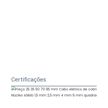
Certificações