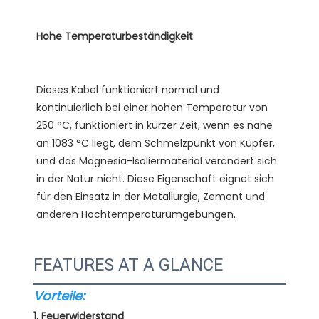
Dieses Kabel funktioniert normal und 
kontinuierlich bei einer hohen Temperatur von 
250 °C, funktioniert in kurzer Zeit, wenn es nahe 
an 1083 °C liegt, dem Schmelzpunkt von Kupfer, 
und das Magnesia-Isoliermaterial verändert sich 
in der Natur nicht. Diese Eigenschaft eignet sich 
für den Einsatz in der Metallurgie, Zement und 
FEATURES AT A GLANCE
Vorteile:
1. Feuerwiderstand