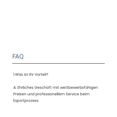
FAQ
A: Ehrliches Geschäft mit wettbewerbsfähigen 
Preisen und professionellem Service beim 