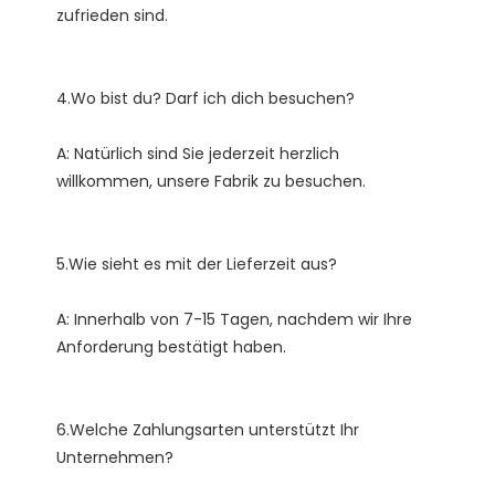
A: Natürlich sind Sie jederzeit herzlich 
A: Innerhalb von 7-15 Tagen, nachdem wir Ihre 
6.Welche Zahlungsarten unterstützt Ihr 