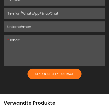
E-Mail
Telefon/WhatsApp/SnapChat
Unternehmen
Inhalt
SENDEN SIE JETZT ANFRAGE
Verwandte Produkte