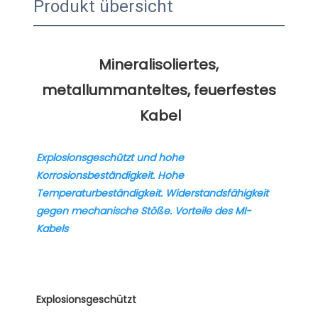
Produkt übersicht
Mineralisoliertes, 
metallummanteltes, feuerfestes 
Explosionsgeschützt und hohe 
Korrosionsbeständigkeit. Hohe 
Temperaturbeständigkeit. Widerstandsfähigkeit 
gegen mechanische Stöße. Vorteile des MI-