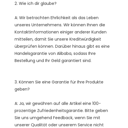
A: Wir betrachten Ehrlichkeit als das Leben 
unseres Unternehmens. Wir können Ihnen die 
Kontaktinformationen einiger anderer Kunden 
mitteilen, damit Sie unsere Kreditwürdigkeit 
überprüfen können. Darüber hinaus gibt es eine 
Handelsgarantie von Alibaba, sodass Ihre 
3. Können Sie eine Garantie für Ihre Produkte 
A: Ja, wir gewähren auf alle Artikel eine 100-
prozentige Zufriedenheitsgarantie. Bitte geben 
Sie uns umgehend Feedback, wenn Sie mit 
unserer Qualität oder unserem Service nicht 