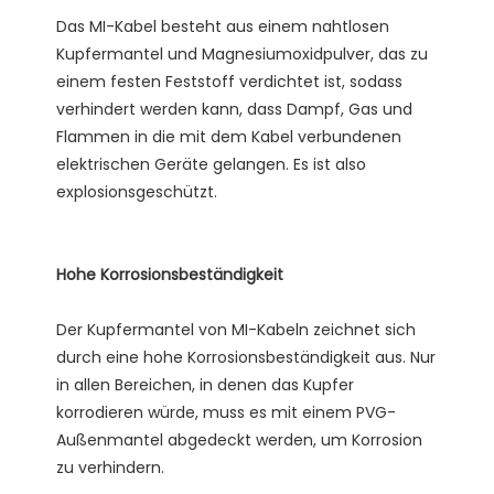
Das MI-Kabel besteht aus einem nahtlosen 
Kupfermantel und Magnesiumoxidpulver, das zu 
einem festen Feststoff verdichtet ist, sodass 
verhindert werden kann, dass Dampf, Gas und 
Flammen in die mit dem Kabel verbundenen 
elektrischen Geräte gelangen. Es ist also 
Der Kupfermantel von MI-Kabeln zeichnet sich 
durch eine hohe Korrosionsbeständigkeit aus. Nur 
in allen Bereichen, in denen das Kupfer 
korrodieren würde, muss es mit einem PVG-
Außenmantel abgedeckt werden, um Korrosion 