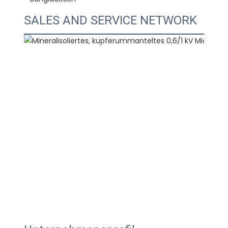
SALES AND SERVICE NETWORK