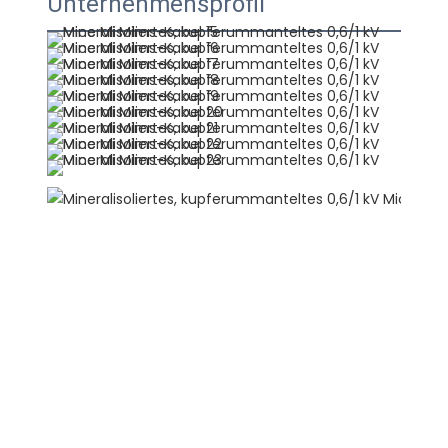
Unternehmensprofil