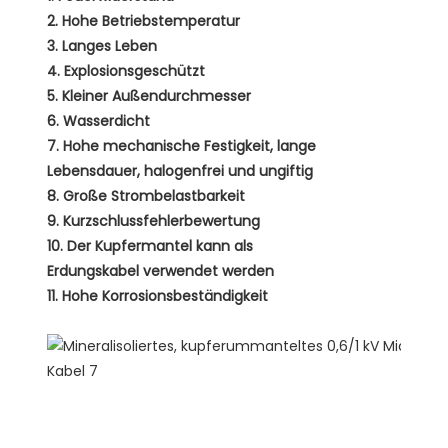
2. Hohe Betriebstemperatur
3. Langes Leben
4. Explosionsgeschützt
5. Kleiner Außendurchmesser
6. Wasserdicht
7. Hohe mechanische Festigkeit, lange
Lebensdauer, halogenfrei und ungiftig
8. Große Strombelastbarkeit
9. Kurzschlussfehlerbewertung
10. Der Kupfermantel kann als
Erdungskabel verwendet werden
11. Hohe Korrosionsbeständigkeit