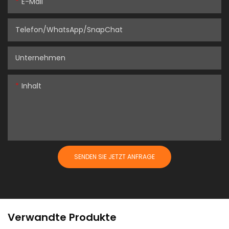
E-Mail
Telefon/WhatsApp/SnapChat
Unternehmen
Inhalt
SENDEN SIE JETZT ANFRAGE
Verwandte Produkte