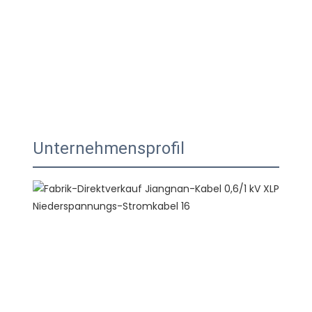
Unternehmensprofil