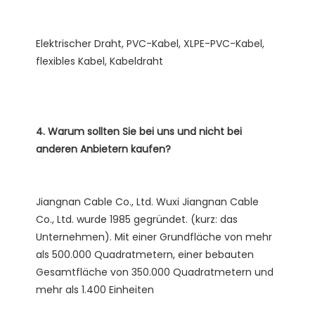
Elektrischer Draht, PVC-Kabel, XLPE-PVC-Kabel, 
4. Warum sollten Sie bei uns und nicht bei 
Jiangnan Cable Co., Ltd. Wuxi Jiangnan Cable 
Co., Ltd. wurde 1985 gegründet. (kurz: das 
Unternehmen). Mit einer Grundfläche von mehr 
als 500.000 Quadratmetern, einer bebauten 
Gesamtfläche von 350.000 Quadratmetern und 