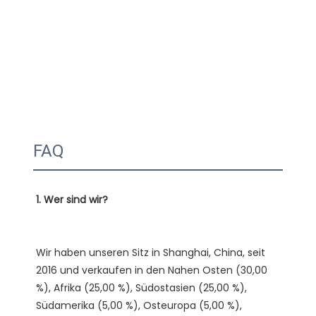
FAQ
Wir haben unseren Sitz in Shanghai, China, seit 
2016 und verkaufen in den Nahen Osten (30,00 
%), Afrika (25,00 %), Südostasien (25,00 %), 
Südamerika (5,00 %), Osteuropa (5,00 %), 