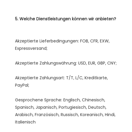
Akzeptierte Lieferbedingungen: FOB, CFR, EXW, 
Akzeptierte Zahlungsart: T/T, L/C, Kreditkarte, 
Gesprochene Sprache: Englisch, Chinesisch, 
Spanisch, Japanisch, Portugiesisch, Deutsch, 
Arabisch, Französisch, Russisch, Koreanisch, Hindi, 