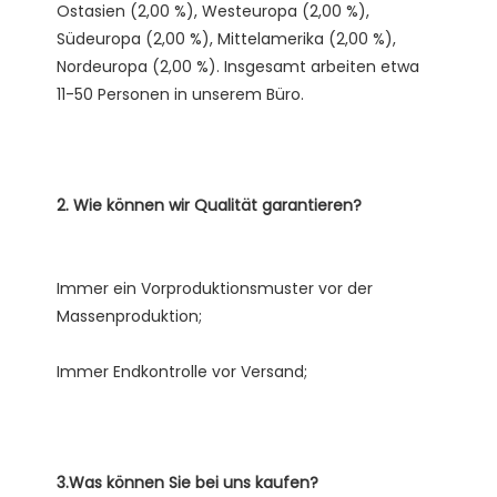
Ostasien (2,00 %), Westeuropa (2,00 %), 
Südeuropa (2,00 %), Mittelamerika (2,00 %), 
Nordeuropa (2,00 %). Insgesamt arbeiten etwa 
Immer ein Vorproduktionsmuster vor der 