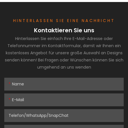
HINTERLASSEN SIE EINE NACHRICHT
Kontaktieren Sie uns
Hinterlassen Sie einfach Ihre E-Mail-Adresse oder
Telefonnummer im Kontaktformular, damit wir Ihnen ein
kostenloses Angebot für unsere große Auswahl an Designs
senden können! Bei Fragen oder Wünschen können Sie sich
umgehend an uns wenden
Name
E-Mail
Telefon/WhatsApp/SnapChat