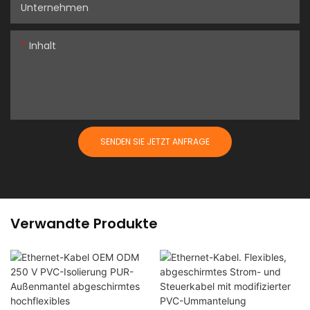
Unternehmen
Inhalt
SENDEN SIE JETZT ANFRAGE
Verwandte Produkte