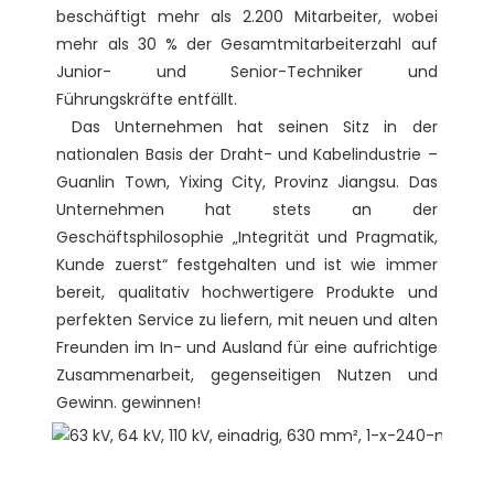
beschäftigt mehr als 2.200 Mitarbeiter, wobei 
mehr als 30 % der Gesamtmitarbeiterzahl auf 
Junior- und Senior-Techniker und 
Führungskräfte entfällt. 

 Das Unternehmen hat seinen Sitz in der 
nationalen Basis der Draht- und Kabelindustrie – 
Guanlin Town, Yixing City, Provinz Jiangsu. Das 
Unternehmen hat stets an der 
Geschäftsphilosophie „Integrität und Pragmatik, 
Kunde zuerst“ festgehalten und ist wie immer 
bereit, qualitativ hochwertigere Produkte und 
perfekten Service zu liefern, mit neuen und alten 
Freunden im In- und Ausland für eine aufrichtige 
Zusammenarbeit, gegenseitigen Nutzen und 