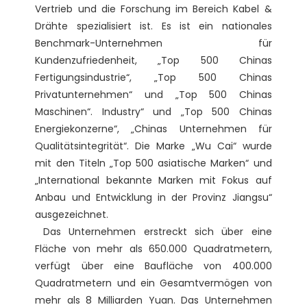
Vertrieb und die Forschung im Bereich Kabel & 
Drähte spezialisiert ist. Es ist ein nationales 
Benchmark-Unternehmen für 
Kundenzufriedenheit, „Top 500 Chinas 
Fertigungsindustrie“, „Top 500 Chinas 
Privatunternehmen“ und „Top 500 Chinas 
Maschinen“. Industry“ und „Top 500 Chinas 
Energiekonzerne“, „Chinas Unternehmen für 
Qualitätsintegrität“. Die Marke „Wu Cai“ wurde 
mit den Titeln „Top 500 asiatische Marken“ und 
„International bekannte Marken mit Fokus auf 
Anbau und Entwicklung in der Provinz Jiangsu“ 
ausgezeichnet. 

 Das Unternehmen erstreckt sich über eine 
Fläche von mehr als 650.000 Quadratmetern, 
verfügt über eine Baufläche von 400.000 
Quadratmetern und ein Gesamtvermögen von 
mehr als 8 Milliarden Yuan. Das Unternehmen 