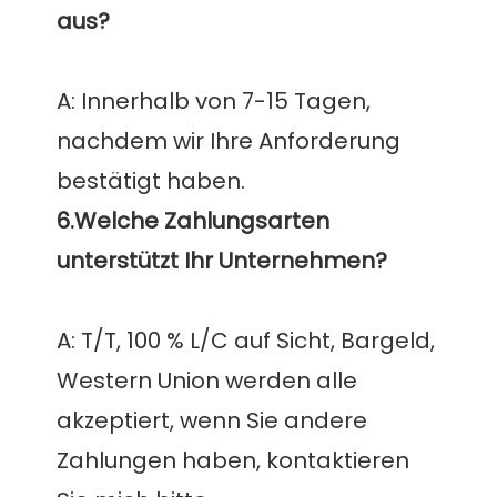
A: Innerhalb von 7-15 Tagen, 
nachdem wir Ihre Anforderung 
6.Welche Zahlungsarten 
A: T/T, 100 % L/C auf Sicht, Bargeld, 
Western Union werden alle 
akzeptiert, wenn Sie andere 
Zahlungen haben, kontaktieren 