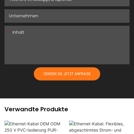
Unternehmen
Inhalt
SENDEN SIE JETZT ANFRAGE
Verwandte Produkte