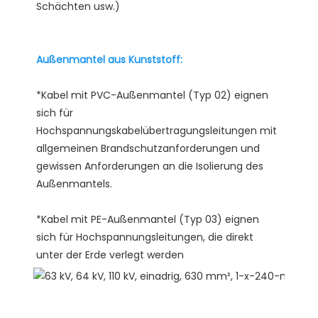
*Kabel mit PVC-Außenmantel (Typ 02) eignen 
sich für 
Hochspannungskabelübertragungsleitungen mit 
allgemeinen Brandschutzanforderungen und 
gewissen Anforderungen an die Isolierung des 
*Kabel mit PE-Außenmantel (Typ 03) eignen 
sich für Hochspannungsleitungen, die direkt 