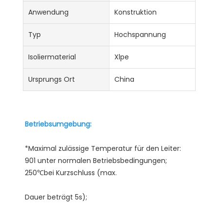
Anwendung
Konstruktion
Typ
Hochspannung
Isoliermaterial
Xlpe
Ursprungs Ort
China
*Maximal zulässige Temperatur für den Leiter: 
901 unter normalen Betriebsbedingungen; 