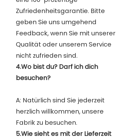
Zufriedenheitsgarantie. Bitte 
geben Sie uns umgehend 
Feedback, wenn Sie mit unserer 
Qualität oder unserem Service 
4.Wo bist du? Darf ich dich 
A: Natürlich sind Sie jederzeit 
herzlich willkommen, unsere 
5.Wie sieht es mit der Lieferzeit 