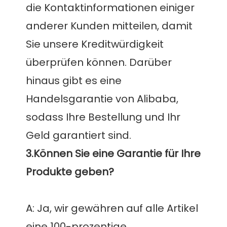
die Kontaktinformationen einiger 
anderer Kunden mitteilen, damit 
Sie unsere Kreditwürdigkeit 
überprüfen können. Darüber 
hinaus gibt es eine 
Handelsgarantie von Alibaba, 
sodass Ihre Bestellung und Ihr 
3.Können Sie eine Garantie für Ihre 
A: Ja, wir gewähren auf alle Artikel 
eine 100-prozentige 