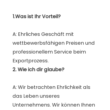
A: Ehrliches Geschäft mit 
wettbewerbsfähigen Preisen und 
professionellem Service beim 
A: Wir betrachten Ehrlichkeit als 
das Leben unseres 
Unternehmens. Wir können Ihnen 