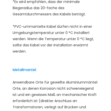
*Es wird empfohlen, dass der minimale 
Biegeradius das 20-fache des 
*PVC-ummantelte Kabel dürfen nicht in einer 
Umgebungstemperatur unter 0 °C installiert 
werden. Wenn die Temperatur unter 0 °C liegt, 
sollte das Kabel vor der Installation erwärmt 
Anwendbare Orte für gewellte Aluminiummäntel: 
Orte, an denen Korrosion nicht schwerwiegend 
ist und ein gewisses Maß an mechanischer Kraft 
erforderlich ist (direkter Anschluss an 
Transformatoren, verlegt auf Brücken und 