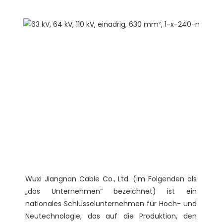
Wuxi Jiangnan Cable Co., Ltd. (im Folgenden als 
„das Unternehmen“ bezeichnet) ist ein 
nationales Schlüsselunternehmen für Hoch- und 
Neutechnologie, das auf die Produktion, den 