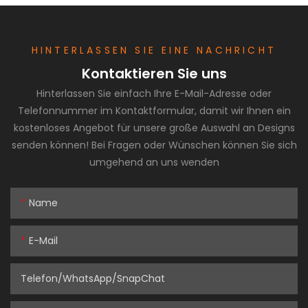
HINTERLASSEN SIE EINE NACHRICHT
Kontaktieren Sie uns
Hinterlassen Sie einfach Ihre E-Mail-Adresse oder
Telefonnummer im Kontaktformular, damit wir Ihnen ein
kostenloses Angebot für unsere große Auswahl an Designs
senden können! Bei Fragen oder Wünschen können Sie sich
umgehend an uns wenden
Name
E-Mail
Telefon/WhatsApp/SnapChat