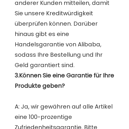
anderer Kunden mitteilen, damit 
Sie unsere Kreditwürdigkeit 
überprüfen können. Darüber 
hinaus gibt es eine 
Handelsgarantie von Alibaba, 
sodass Ihre Bestellung und Ihr 
3.Können Sie eine Garantie für Ihre 
A: Ja, wir gewähren auf alle Artikel 
eine 100-prozentige 
Zufriedenheitsgarantie. Bitte 