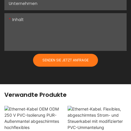
Unternehmen
Inhalt
SENDEN SIE JETZT ANFRAGE
Verwandte Produkte