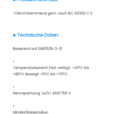
Temperaturbereich Fest verlegt: -40°C bis 