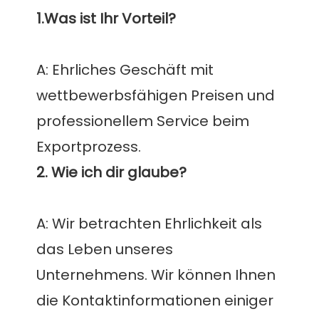
A: Ehrliches Geschäft mit 
wettbewerbsfähigen Preisen und 
professionellem Service beim 
A: Wir betrachten Ehrlichkeit als 
das Leben unseres 
Unternehmens. Wir können Ihnen 
die Kontaktinformationen einiger 