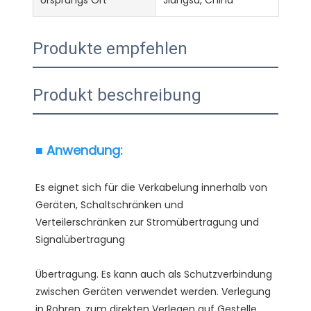
Ursprungs Ort
Jiangsu, China
Produkte empfehlen
Produkt beschreibung
Es eignet sich für die Verkabelung innerhalb von 
Geräten, Schaltschränken und 
Verteilerschränken zur Stromübertragung und 
Übertragung. Es kann auch als Schutzverbindung 
zwischen Geräten verwendet werden. Verlegung 
in Rohren, zum direkten Verlegen auf Gestelle, 