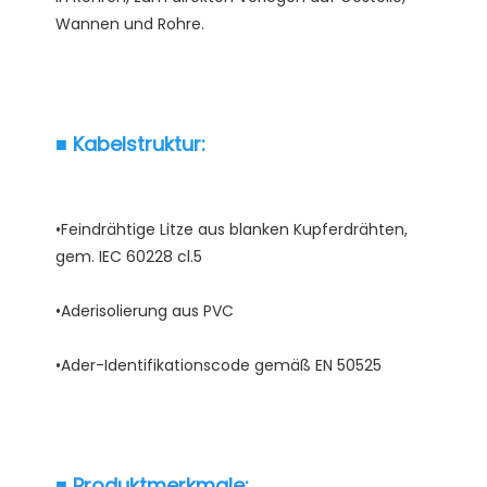
•Feindrähtige Litze aus blanken Kupferdrähten, 