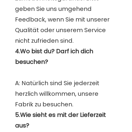
geben Sie uns umgehend 
Feedback, wenn Sie mit unserer 
Qualität oder unserem Service 
4.Wo bist du? Darf ich dich 
A: Natürlich sind Sie jederzeit 
herzlich willkommen, unsere 
5.Wie sieht es mit der Lieferzeit 