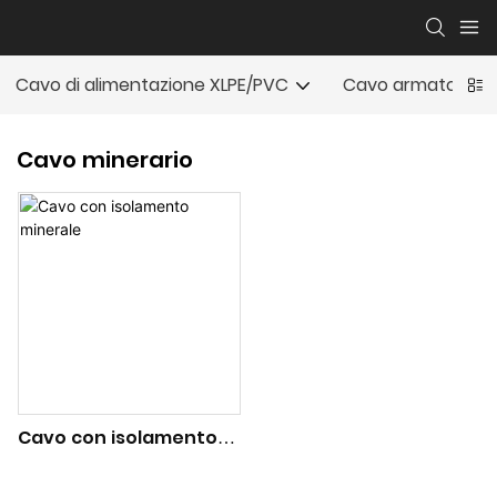
Cavo di alimentazione XLPE/PVC
Cavo armato
Cavo minerario
Cavo con isolamento
minerale