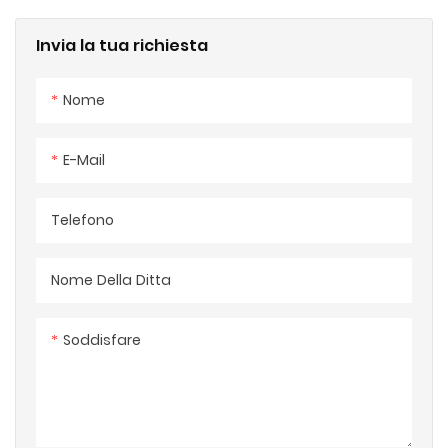
Invia la tua richiesta
Nome
E-Mail
Telefono
Nome Della Ditta
Soddisfare