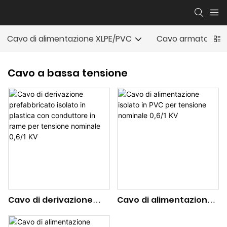
Cavo di alimentazione XLPE/PVC
Cavo armato
Cavo a bassa tensione
Cavo di derivazione
Cavo di alimentazione
prefabbricato isolato in
isolato in PVC per
plastica con
tensione nominale 0,6/1