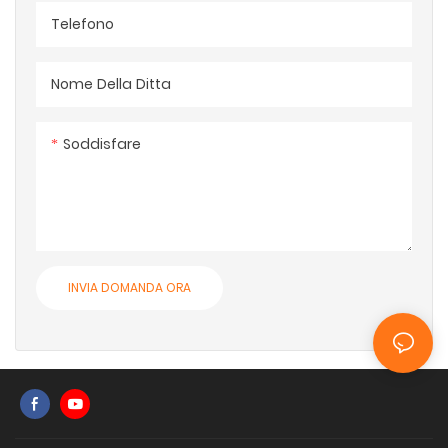
Telefono
Nome Della Ditta
Soddisfare
INVIA DOMANDA ORA