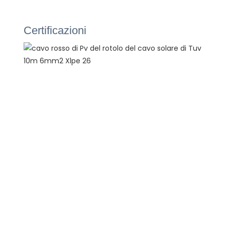
Certificazioni