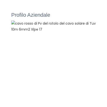
Profilo Aziendale