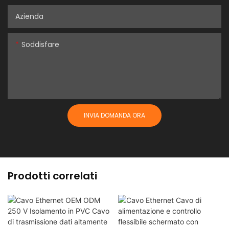
Azienda
Soddisfare
INVIA DOMANDA ORA
Prodotti correlati