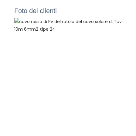
Foto dei clienti