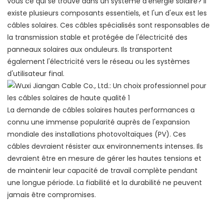
vous ce qui se trouve dans un système d'énergie solaire? Il
existe plusieurs composants essentiels, et l'un d'eux est les
câbles solaires. Ces câbles spécialisés sont responsables de
la transmission stable et protégée de l'électricité des
panneaux solaires aux onduleurs. Ils transportent
également l'électricité vers le réseau ou les systèmes
d'utilisateur final.
La demande de câbles solaires hautes performances a
connu une immense popularité auprès de l'expansion
mondiale des installations photovoltaïques (PV). Ces
câbles devraient résister aux environnements intenses. Ils
devraient être en mesure de gérer les hautes tensions et
de maintenir leur capacité de travail complète pendant
une longue période. La fiabilité et la durabilité ne peuvent
jamais être compromises.