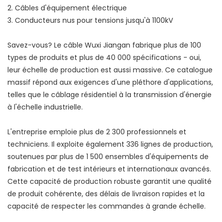
2. Câbles d'équipement électrique
3. Conducteurs nus pour tensions jusqu'à 1100kV
Savez-vous? Le câble Wuxi Jiangan fabrique plus de 100
types de produits et plus de 40 000 spécifications - oui,
leur échelle de production est aussi massive. Ce catalogue
massif répond aux exigences d'une pléthore d'applications,
telles que le câblage résidentiel à la transmission d'énergie
à l'échelle industrielle.
L'entreprise emploie plus de 2 300 professionnels et
techniciens. Il exploite également 336 lignes de production,
soutenues par plus de 1 500 ensembles d'équipements de
fabrication et de test intérieurs et internationaux avancés.
Cette capacité de production robuste garantit une qualité
de produit cohérente, des délais de livraison rapides et la
capacité de respecter les commandes à grande échelle.