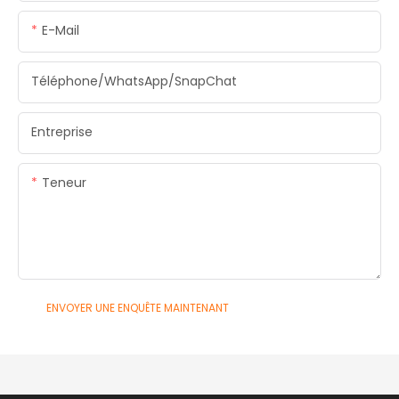
E-Mail
Téléphone/WhatsApp/SnapChat
Entreprise
Teneur
ENVOYER UNE ENQUÊTE MAINTENANT