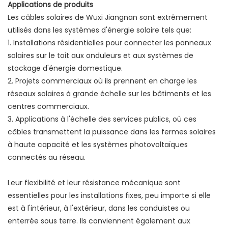
Applications de produits
Les câbles solaires de Wuxi Jiangnan sont extrêmement
utilisés dans les systèmes d'énergie solaire tels que:
1. Installations résidentielles pour connecter les panneaux
solaires sur le toit aux onduleurs et aux systèmes de
stockage d'énergie domestique.
2. Projets commerciaux où ils prennent en charge les
réseaux solaires à grande échelle sur les bâtiments et les
centres commerciaux.
3. Applications à l'échelle des services publics, où ces
câbles transmettent la puissance dans les fermes solaires
à haute capacité et les systèmes photovoltaïques
connectés au réseau.
Leur flexibilité et leur résistance mécanique sont
essentielles pour les installations fixes, peu importe si elle
est à l'intérieur, à l'extérieur, dans les conduistes ou
enterrée sous terre. Ils conviennent également aux