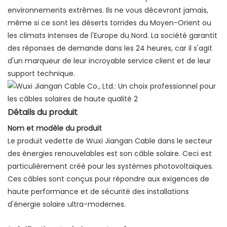
environnements extrêmes. Ils ne vous décevront jamais,
même si ce sont les déserts torrides du Moyen-Orient ou
les climats intenses de l'Europe du Nord. La société garantit
des réponses de demande dans les 24 heures, car il s'agit
d'un marqueur de leur incroyable service client et de leur
support technique.
Détails du produit
Nom et modèle du produit
Le produit vedette de Wuxi Jiangan Cable dans le secteur
des énergies renouvelables est son câble solaire. Ceci est
particulièrement créé pour les systèmes photovoltaïques.
Ces câbles sont conçus pour répondre aux exigences de
haute performance et de sécurité des installations
d'énergie solaire ultra-modernes.