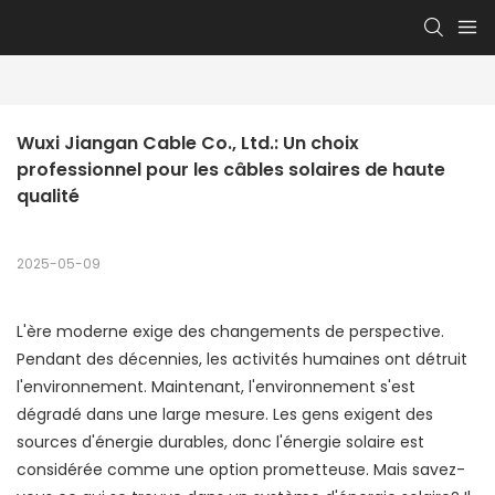
Wuxi Jiangan Cable Co., Ltd.: Un choix 
professionnel pour les câbles solaires de haute 
qualité
2025-05-09
L'ère moderne exige des changements de perspective.
Pendant des décennies, les activités humaines ont détruit
l'environnement. Maintenant, l'environnement s'est
dégradé dans une large mesure. Les gens exigent des
sources d'énergie durables, donc l'énergie solaire est
considérée comme une option prometteuse. Mais savez-