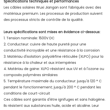
Spécifications techniques et performances
Les câbles solaires Wuxi Jiangan sont fabriqués avec des
matériaux premium. Les processus de production suivent
des processus stricts de contrôle de la qualité.
Leurs spécifications sont mises en évidence ci-dessous:
1. Tension nominale: 1500V DC
2. Conducteur: cuivre de haute pureté pour une
conductivité incroyable et une résistance à la corrosion
3. Matériau d'isolation: polyoléfine réticulée (XLPO) pour la
résistance à la chaleur et aux intempéries
4. Matériau de gaine: XLPO résistant aux UV et à l'ozone ou
composés polymères similaires
5. Température maximale du conducteur: jusqu'à 120 ° C
pendant le fonctionnement; jusqu'à 200 ° C pendant les
conditions de court-circuit
Ces câbles sont garantis d'être ignifuges et sans halogène.
Ils résistent aux substances huile, acide et alcaline. Leur