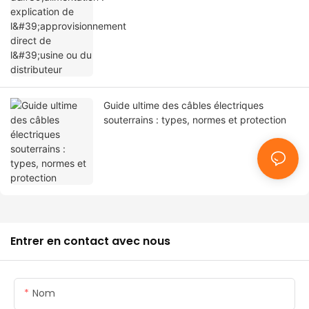
Guide ultime des câbles électriques
souterrains : types, normes et protection
Entrer en contact avec nous
Nom