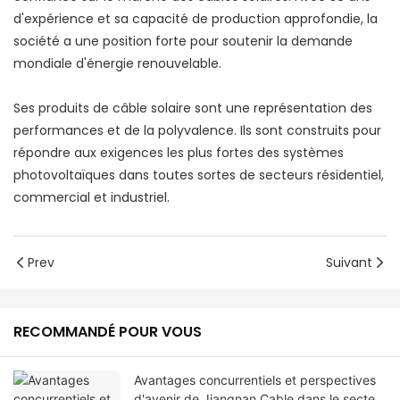
d'expérience et sa capacité de production approfondie, la
société a une position forte pour soutenir la demande
mondiale d'énergie renouvelable.
Ses produits de câble solaire sont une représentation des
performances et de la polyvalence. Ils sont construits pour
répondre aux exigences les plus fortes des systèmes
photovoltaïques dans toutes sortes de secteurs résidentiel,
commercial et industriel.
Prev
Suivant
RECOMMANDÉ POUR VOUS
Avantages concurrentiels et perspectives
d'avenir de Jiangnan Cable dans le secteur