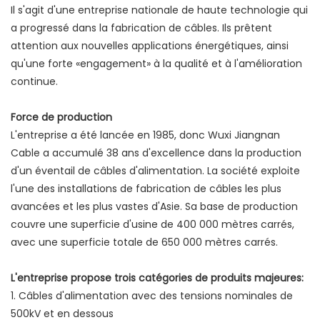
Il s'agit d'une entreprise nationale de haute technologie qui
a progressé dans la fabrication de câbles. Ils prêtent
attention aux nouvelles applications énergétiques, ainsi
qu'une forte «engagement» à la qualité et à l'amélioration
continue.
Force de production
L'entreprise a été lancée en 1985, donc Wuxi Jiangnan
Cable a accumulé 38 ans d'excellence dans la production
d'un éventail de câbles d'alimentation. La société exploite
l'une des installations de fabrication de câbles les plus
avancées et les plus vastes d'Asie. Sa base de production
couvre une superficie d'usine de 400 000 mètres carrés,
avec une superficie totale de 650 000 mètres carrés.
L'entreprise propose trois catégories de produits majeures:
1. Câbles d'alimentation avec des tensions nominales de
500kV et en dessous