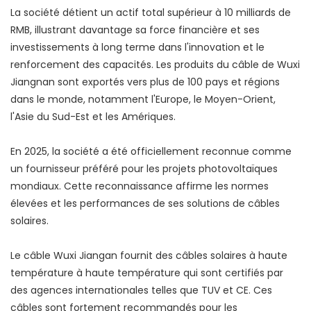
La société détient un actif total supérieur à 10 milliards de
RMB, illustrant davantage sa force financière et ses
investissements à long terme dans l'innovation et le
renforcement des capacités. Les produits du câble de Wuxi
Jiangnan sont exportés vers plus de 100 pays et régions
dans le monde, notamment l'Europe, le Moyen-Orient,
l'Asie du Sud-Est et les Amériques.
En 2025, la société a été officiellement reconnue comme
un fournisseur préféré pour les projets photovoltaïques
mondiaux. Cette reconnaissance affirme les normes
élevées et les performances de ses solutions de câbles
solaires.
Le câble Wuxi Jiangan fournit des câbles solaires à haute
température à haute température qui sont certifiés par
des agences internationales telles que TUV et CE. Ces
câbles sont fortement recommandés pour les