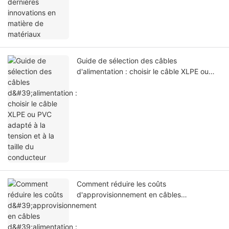
Guide de sélection des câbles
d'alimentation : choisir le câble XLPE ou
PVC adapté à la tension et à la taille du
conducteur
Comment réduire les coûts
d'approvisionnement en câbles
d'alimentation : explication de
l'approvisionnement direct de l'usine ou du
distributeur