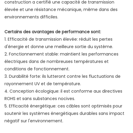
construction a certifié une capacité de transmission
élevée et une résistance mécanique, même dans des
environnements difficiles.
Certains des avantages de performance sont:
1. Efficacité de transmission élevée: réduit les pertes
d'énergie et donne une meilleure sortie du système.
2. Fonctionnement stable: maintient les performances
électriques dans de nombreuses températures et
conditions de fonctionnement.
3. Durabilité forte: ils lutteront contre les fluctuations de
rayonnement UV et de température.
4. Conception écologique: il est conforme aux directives
ROHS et sans substances nocives.
5. Efficacité énergétique: ces câbles sont optimisés pour
soutenir les systèmes énergétiques durables sans impact
négatif sur l'environnement.