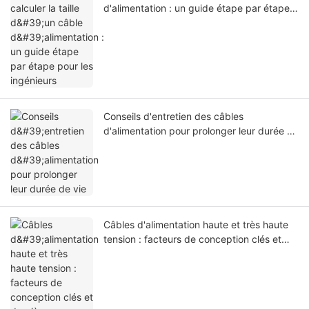
d'alimentation : un guide étape par étape
pour les ingénieurs
Conseils d'entretien des câbles
d'alimentation pour prolonger leur durée de
vie
Câbles d'alimentation haute et très haute
tension : facteurs de conception clés et
dernières innovations en matière de
matériaux