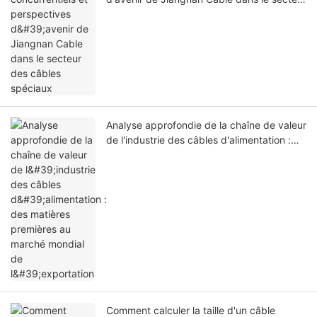
des câbles spéciaux
Analyse approfondie de la chaîne de valeur
de l'industrie des câbles d'alimentation :
des matières premières au marché mondial
de l'exportation
Comment calculer la taille d'un câble