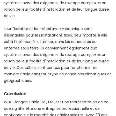
systèmes avec des exigences de routage complexes en
raison de leur facilité d'installation et de leur longue durée
de vie.
Leur flexibilité et leur résistance mécanique sont
essentielles pour les installations fixes, peu importe si elle
est à l'intérieur, à l'extérieur, dans les conduistes ou
enterrée sous terre. Ils conviennent également aux
systèmes avec des exigences de routage complexes en
raison de leur facilité d'installation et de leur longue durée
de vie. Ces câbles sont conçus pour fonctionner de
manière fiable dans tout type de conditions climatiques et
géographiques.
Conclusion
Wuxi Jiangan Cable Co., Ltd. est une représentation de ce
que signifie être une entreprise professionnelle et de
confiance sur le marché des câbles solaires. Avec 38 ans