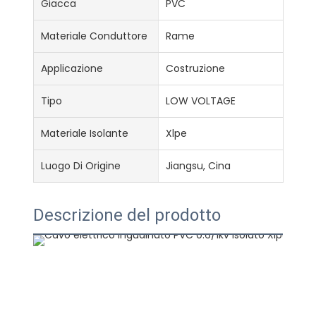
Giacca
PVC
Materiale Conduttore
Rame
Applicazione
Costruzione
Tipo
LOW VOLTAGE
Materiale Isolante
Xlpe
Luogo Di Origine
Jiangsu, Cina
Descrizione del prodotto