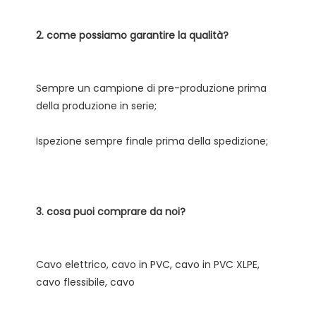
Sempre un campione di pre-produzione prima 
Cavo elettrico, cavo in PVC, cavo in PVC XLPE, 