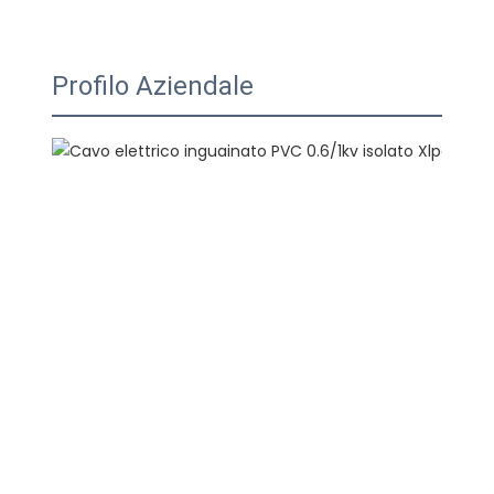
Profilo Aziendale