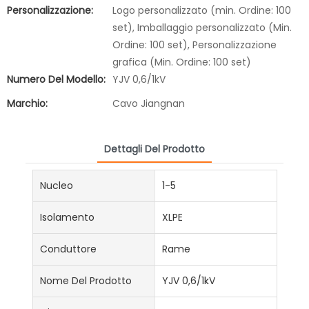
Personalizzazione:
Logo personalizzato (min. Ordine: 100
set), Imballaggio personalizzato (Min.
Ordine: 100 set), Personalizzazione
grafica (Min. Ordine: 100 set)
Numero Del Modello:
YJV 0,6/1kV
Marchio:
Cavo Jiangnan
Dettagli Del Prodotto
Nucleo
1-5
Isolamento
XLPE
Conduttore
Rame
Nome Del Prodotto
YJV 0,6/1kV