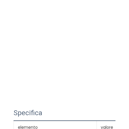
Specifica
elemento
valore