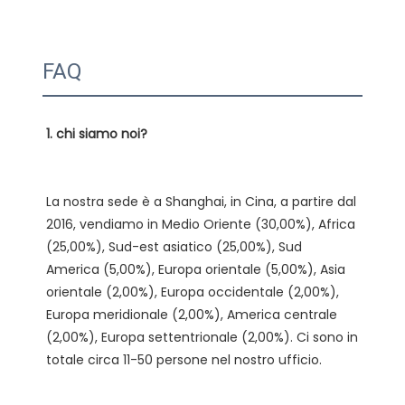
FAQ
La nostra sede è a Shanghai, in Cina, a partire dal 
2016, vendiamo in Medio Oriente (30,00%), Africa 
(25,00%), Sud-est asiatico (25,00%), Sud 
America (5,00%), Europa orientale (5,00%), Asia 
orientale (2,00%), Europa occidentale (2,00%), 
Europa meridionale (2,00%), America centrale 
(2,00%), Europa settentrionale (2,00%). Ci sono in 