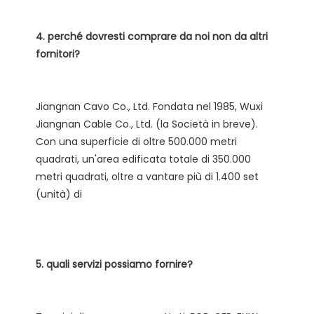
4. perché dovresti comprare da noi non da altri 
Jiangnan Cavo Co., Ltd. Fondata nel 1985, Wuxi 
Jiangnan Cable Co., Ltd. (la Società in breve). 
Con una superficie di oltre 500.000 metri 
quadrati, un'area edificata totale di 350.000 
metri quadrati, oltre a vantare più di 1.400 set 