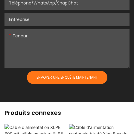
Téléphone/WhatsApp/SnapChat
Entreprise
Teneur
ENVOYER UNE ENQUÊTE MAINTENANT
Produits connexes