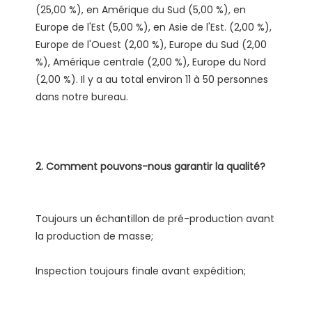
(25,00 %), en Amérique du Sud (5,00 %), en 
Europe de l'Est (5,00 %), en Asie de l'Est. (2,00 %), 
Europe de l'Ouest (2,00 %), Europe du Sud (2,00 
%), Amérique centrale (2,00 %), Europe du Nord 
(2,00 %). Il y a au total environ 11 à 50 personnes 
Toujours un échantillon de pré-production avant 