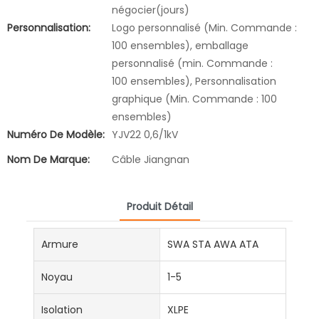
négocier(jours)
Personnalisation:
Logo personnalisé (Min. Commande :
100 ensembles), emballage
personnalisé (min. Commande :
100 ensembles), Personnalisation
graphique (Min. Commande : 100
ensembles)
Numéro De Modèle:
YJV22 0,6/1kV
Nom De Marque:
Câble Jiangnan
Produit Détail
Armure
SWA STA AWA ATA
Noyau
1-5
Isolation
XLPE