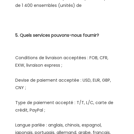
Conditions de livraison acceptées : FOB, CFR, 
Devise de paiement acceptée : USD, EUR, GBP, 
Type de paiement accepté : T/T, L/C, carte de 
Langue parlée : anglais, chinois, espagnol, 
japonais, portugais, allemand, arabe, français, 