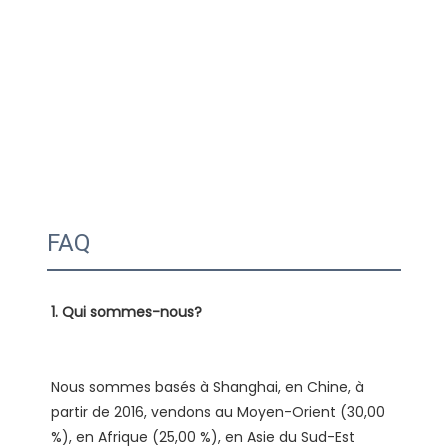
FAQ
Nous sommes basés à Shanghai, en Chine, à 
partir de 2016, vendons au Moyen-Orient (30,00 
%), en Afrique (25,00 %), en Asie du Sud-Est 