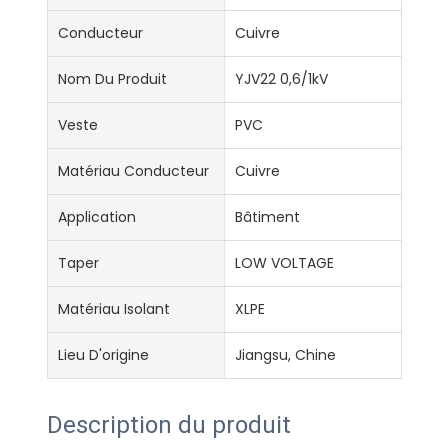
Conducteur
Cuivre
Nom Du Produit
YJV22 0,6/1kV
Veste
PVC
Matériau Conducteur
Cuivre
Application
Bâtiment
Taper
LOW VOLTAGE
Matériau Isolant
XLPE
Lieu D'origine
Jiangsu, Chine
Description du produit