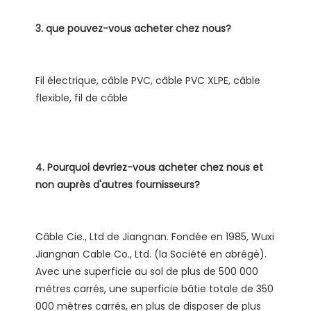
Fil électrique, câble PVC, câble PVC XLPE, câble 
4. Pourquoi devriez-vous acheter chez nous et 
Câble Cie., Ltd de Jiangnan. Fondée en 1985, Wuxi 
Jiangnan Cable Co., Ltd. (la Société en abrégé). 
Avec une superficie au sol de plus de 500 000 
mètres carrés, une superficie bâtie totale de 350 
000 mètres carrés, en plus de disposer de plus 