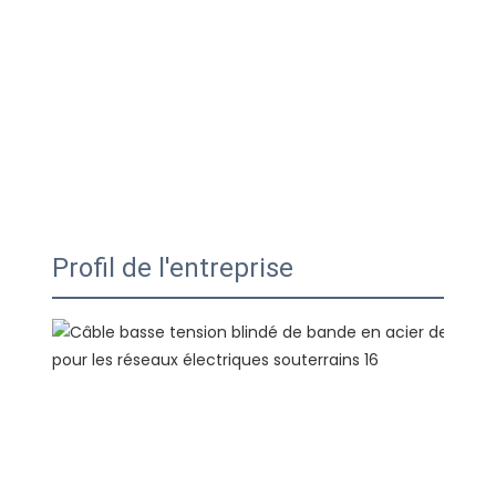
Profil de l'entreprise