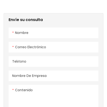
Envíe su consulta
Nombre
Correo Electrónico
Teléfono
Nombre De Empresa
Contenido