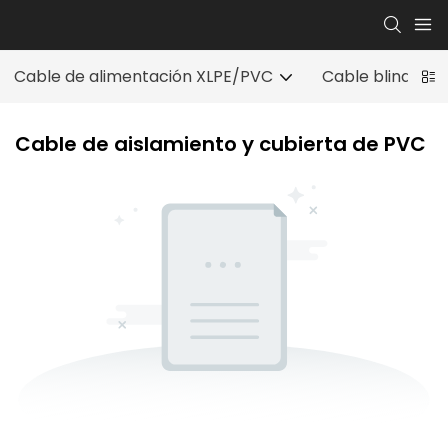
Cable de alimentación XLPE/PVC
Cable blindado
Cable de aislamiento y cubierta de PVC