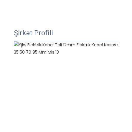
Şirkət Profili