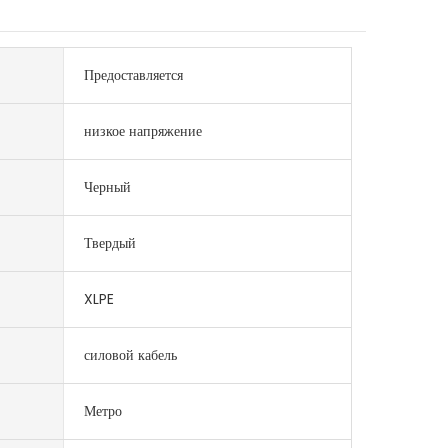
Предоставляется
низкое напряжение
Черный
Твердый
XLPE
силовой кабель
Метро