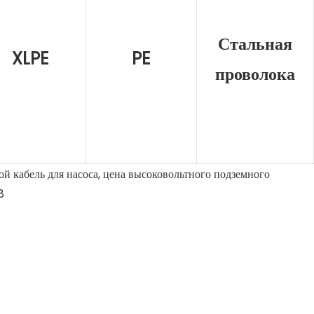
Стальная
XLPE
PE
проволока