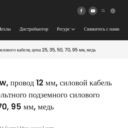
Чехлы
Дистрибьютор
Ресурс
Свяжитесь с нами
лового кабеля, цена 25, 35, 50, 70, 95 мм, медь
w, провод 12 мм, силовой кабель
ольтного подземного силового
 70, 95 мм, медь