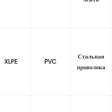
Стальная
XLPE
PVC
проволока