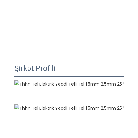
Şirkət Profili