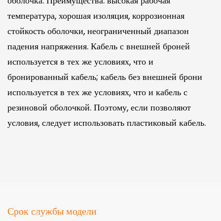
оболочка. Преимущества: высокая рабочая
температура, хорошая изоляция, коррозионная
стойкость оболочки, неограниченный диапазон
падения напряжения. Кабель с внешней броней
используется в тех же условиях, что и
бронированный кабель; кабель без внешней брони
используется в тех же условиях, что и кабель с
резиновой оболочкой. Поэтому, если позволяют
условия, следует использовать пластиковый кабель.
Срок службы модели