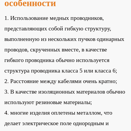
особенности
1. Использование медных проводников,
представляющих собой гибкую структуру,
выполненную из нескольких пучков одинарных
проводов, скрученных вместе, в качестве
гибкого проводника обычно используется
структура проводника класса 5 или класса 6;
2. Расстояние между кабелями очень кратно;
3. В качестве изоляционных материалов обычно
используют резиновые материалы;
4. многие изделия оплетены металлом, что
делает электрическое поле однородным и