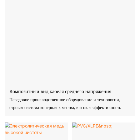
Композитный вид кабеля среднего напряжения
Передовое производственное оборудование и технологии,
строгая система контроля качества, высокая эффективность
производства, отличные характеристики продукции, охрана
окружающей среды.