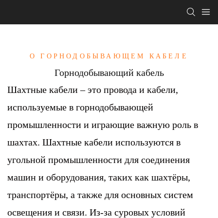
О ГОРНОДОБЫВАЮЩЕМ КАБЕЛЕ
Горнодобывающий кабель
Шахтные кабели – это провода и кабели,
используемые в горнодобывающей
промышленности и играющие важную роль в
шахтах. Шахтные кабели используются в
угольной промышленности для соединения
машин и оборудования, таких как шахтёры,
транспортёры, а также для основных систем
освещения и связи. Из-за суровых условий