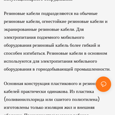
Резиновые кабели подразделяются на обычные
резиновые кабели, огнестойкие резиновые кабели и
экранированные резиновые кабели. Для
электропитания подземного мобильного
оборудования резиновый кабель более гибкий и
способен изгибаться. Резиновые кабели в основном
используются для электропитания мобильного
оборудования в горнодобывающей промышленности.
Основная конструкция пластикового и резинового
кабелей практически одинакова. Из пластика
(поливинилхлорида или сшитого полиэтилена)
изготовлены только изоляция жил и внешняя