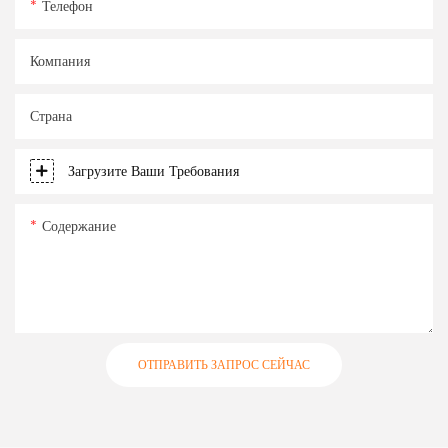
Телефон
Компания
Страна
Загрузите Ваши Требования
Содержание
ОТПРАВИТЬ ЗАПРОС СЕЙЧАС