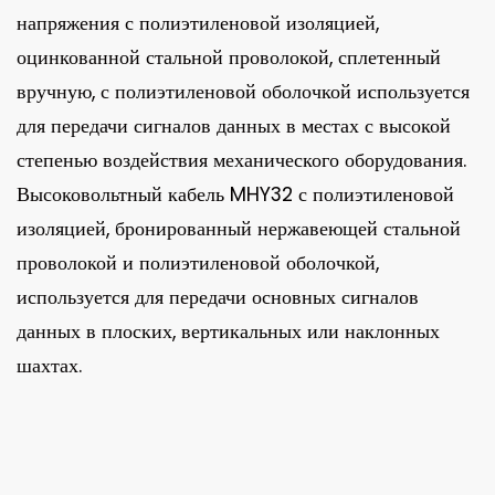
напряжения с полиэтиленовой изоляцией,
оцинкованной стальной проволокой, сплетенный
вручную, с полиэтиленовой оболочкой используется
для передачи сигналов данных в местах с высокой
степенью воздействия механического оборудования.
Высоковольтный кабель MHY32 с полиэтиленовой
изоляцией, бронированный нержавеющей стальной
проволокой и полиэтиленовой оболочкой,
используется для передачи основных сигналов
данных в плоских, вертикальных или наклонных
шахтах.