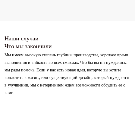
Наши случаи
Что мы закончили
Мы имеем высокую степень глубины производства, короткое время
выполнения и гибкость во всех смыслах. Что бы вы ни нуждались,
мы рады помочь. Если у вас есть новая идея, которую вы хотите
воплотить в жизнь, или существующий дизайн, который нуждается
в улучшении, мы с нетерпением ждем возможности обсудить ее с
вами.