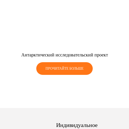
Антарктический исследовательский проект
ПРОЧИТАЙТЕ БОЛЬШЕ
Индивидуальное