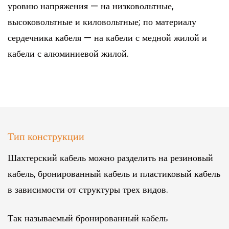
уровню напряжения — на низковольтные,
высоковольтные и киловольтные; по материалу
сердечника кабеля — на кабели с медной жилой и
кабели с алюминиевой жилой.
Тип конструкции
Шахтерский кабель можно разделить на резиновый
кабель, бронированный кабель и пластиковый кабель
в зависимости от структуры трех видов.
Так называемый бронированный кабель