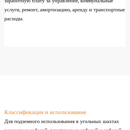
заработную плату за управление, коммунальные
услуги, ремонт, амортизацию, аренду и транспортные
расходы.
Классификация и использование
Для подземного использования в угольных шахтах