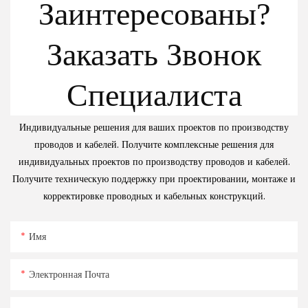
Заинтересованы?
Заказать Звонок
Специалиста
Индивидуальные решения для ваших проектов по производству
проводов и кабелей. Получите комплексные решения для
индивидуальных проектов по производству проводов и кабелей.
Получите техническую поддержку при проектировании, монтаже и
корректировке проводных и кабельных конструкций.
Имя
Электронная Почта