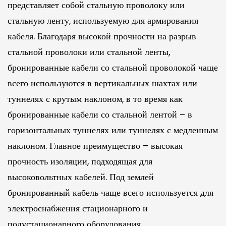
представляет собой стальную проволоку или
стальную ленту, используемую для армирования
кабеля. Благодаря высокой прочности на разрыв
стальной проволоки или стальной ленты,
бронированные кабели со стальной проволокой чаще
всего используются в вертикальных шахтах или
туннелях с крутым наклоном, в то время как
бронированные кабели со стальной лентой – в
горизонтальных туннелях или туннелях с медленным
наклоном. Главное преимущество – высокая
прочность изоляции, подходящая для
высоковольтных кабелей. Под землей
бронированный кабель чаще всего используется для
электроснабжения стационарного и
полустационарного оборудования.