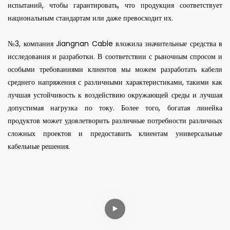
испытаний, чтобы гарантировать, что продукция соответствует
национальным стандартам или даже превосходит их.
№3, компания Jiangnan Cable вложила значительные средства в
исследования и разработки. В соответствии с рыночным спросом и
особыми требованиями клиентов мы можем разработать кабели
среднего напряжения с различными характеристиками, такими как
лучшая устойчивость к воздействию окружающей среды и лучшая
допустимая нагрузка по току. Более того, богатая линейка
продуктов может удовлетворить различные потребности различных
сложных проектов и предоставить клиентам универсальные
кабельные решения.