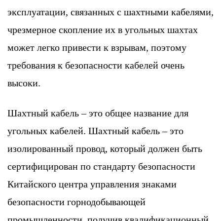
эксплуатации, связанных с шахтными кабелями,
чрезмерное скопление их в угольных шахтах
может легко привести к взрывам, поэтому
требования к безопасности кабелей очень
высоки.
Шахтный кабель – это общее название для
угольных кабелей. Шахтный кабель – это
изолированный провод, который должен быть
сертифицирован по стандарту безопасности
Китайского центра управления знаками
безопасности горнодобывающей
промышленности, получив квалификационный