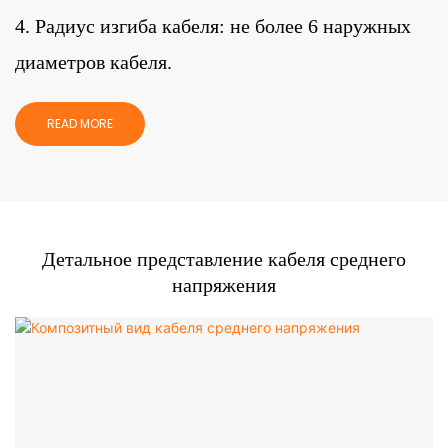
4. Радиус изгиба кабеля: не более 6 наружных
диаметров кабеля.
READ MORE
Детальное представление кабеля среднего
напряжения