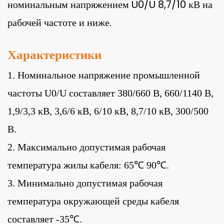
номинальным напряжением U0/U 8,7/10 кВ на
рабочей частоте и ниже.
Характеристики
1. Номинальное напряжение промышленной
частоты U0/U составляет 380/660 В, 660/1140 В,
1,9/3,3 кВ, 3,6/6 кВ, 6/10 кВ, 8,7/10 кВ, 300/500
В.
2. Максимально допустимая рабочая
температура жилы кабеля: 65℃ 90℃.
3. Минимально допустимая рабочая
температура окружающей среды кабеля
составляет -35℃.