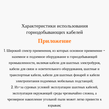
Характеристики использования
горнодобывающих кабелей
Приложение
1. Широкий спектр применения, из которых основное применение -
наземное и подземное оборудование в горнодобывающей
промышленности, включая кабели для шахтных электробуров,
кабели для связи и осветительного оборудования, шахтные и
транспортные кабели, кабели для шахтных фонарей и кабели
электропитания подземных мобильных подстанций;
2. Из-за суровых условий эксплуатации шахтных кабелей,
эксплуатация окружающей среды чрезвычайно сложна, а
чрезмерное накопление угольной пыли может легко привести к
взрывам;