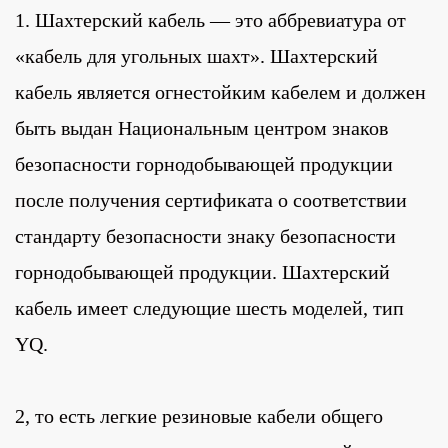
1. Шахтерский кабель — это аббревиатура от
«кабель для угольных шахт». Шахтерский
кабель является огнестойким кабелем и должен
быть выдан Национальным центром знаков
безопасности горнодобывающей продукции
после получения сертификата о соответствии
стандарту безопасности знаку безопасности
горнодобывающей продукции. Шахтерский
кабель имеет следующие шесть моделей, тип
YQ.
2, то есть легкие резиновые кабели общего