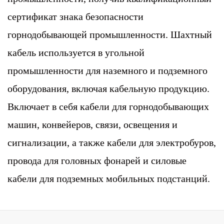
сертификат знака безопасности
горнодобывающей промышленности. Шахтный
кабель используется в угольной
промышленности для наземного и подземного
оборудования, включая кабельную продукцию.
Включает в себя кабели для горнодобывающих
машин, конвейеров, связи, освещения и
сигнализации, а также кабели для электробуров,
провода для головных фонарей и силовые
кабели для подземных мобильных подстанций.