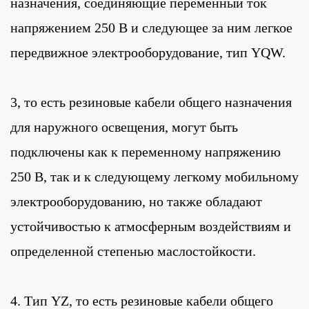
назначения, соединяющие переменный ток
напряжением 250 В и следующее за ним легкое
передвижное электрооборудование, тип YQW.
3, то есть резиновые кабели общего назначения
для наружного освещения, могут быть
подключены как к переменному напряжению
250 В, так и к следующему легкому мобильному
электрооборудованию, но также обладают
устойчивостью к атмосферным воздействиям и
определенной степенью маслостойкости.
4. Тип YZ, то есть резиновые кабели общего