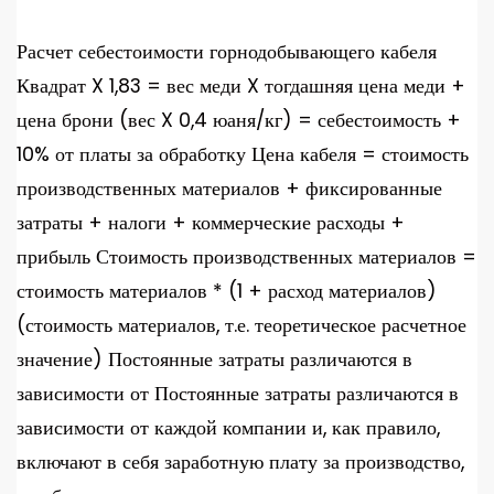
Расчет себестоимости горнодобывающего кабеля
Квадрат X 1,83 = вес меди X тогдашняя цена меди +
цена брони (вес X 0,4 юаня/кг) = себестоимость +
10% от платы за обработку Цена кабеля = стоимость
производственных материалов + фиксированные
затраты + налоги + коммерческие расходы +
прибыль Стоимость производственных материалов =
стоимость материалов * (1 + расход материалов)
(стоимость материалов, т.е. теоретическое расчетное
значение) Постоянные затраты различаются в
зависимости от Постоянные затраты различаются в
зависимости от каждой компании и, как правило,
включают в себя заработную плату за производство,