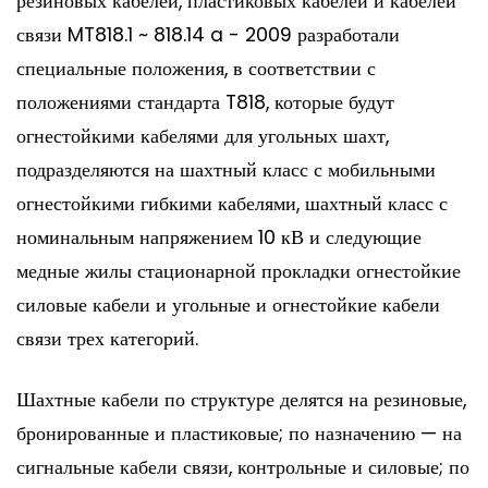
резиновых кабелей, пластиковых кабелей и кабелей
связи MT818.1 ~ 818.14 a - 2009 разработали
специальные положения, в соответствии с
положениями стандарта T818, которые будут
огнестойкими кабелями для угольных шахт,
подразделяются на шахтный класс с мобильными
огнестойкими гибкими кабелями, шахтный класс с
номинальным напряжением 10 кВ и следующие
медные жилы стационарной прокладки огнестойкие
силовые кабели и угольные и огнестойкие кабели
связи трех категорий.
Шахтные кабели по структуре делятся на резиновые,
бронированные и пластиковые; по назначению — на
сигнальные кабели связи, контрольные и силовые; по