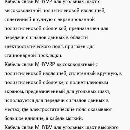
Кабель связи MHYVP для угольных шахт с
высоковольтной полиэтиленовой изоляцией,
сплетенный вручную с экранированной
полиэтиленовой оболочкой, предназначен для
передачи сигналов данных в области
электростатического поля, пригоден для
стационарной прокладки.
Кабель связи MHYVRP высоковольтный с
полиэтиленовой изоляцией, сплетенный вручную, в
полиэтиленовой оболочке, с полиэтиленовым
экраном, предназначенный для угольных шахт,
используется для передачи сигналов данных в
местах, где электростатические поля оказывают
большое влияние, а кабель мягкий.
Кабель связи MHYBV для угольных шахт высокого