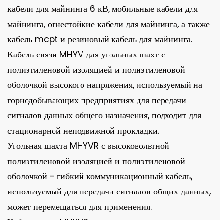
кабели для майнинга 6 кВ, мобильные кабели для
майнинга, огнестойкие кабели для майнинга, а также
кабель mcpt и резиновый кабель для майнинга.
Кабель связи MHYV для угольных шахт с
полиэтиленовой изоляцией и полиэтиленовой
оболочкой высокого напряжения, используемый на
горнодобывающих предприятиях для передачи
сигналов данных общего назначения, подходит для
стационарной неподвижной прокладки.
Угольная шахта MHYVR с высоковольтной
полиэтиленовой изоляцией и полиэтиленовой
оболочкой - гибкий коммуникационный кабель,
используемый для передачи сигналов общих данных,
может перемещаться для применения.