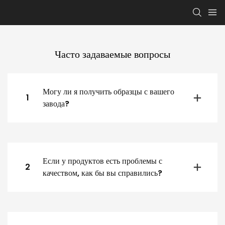
Часто задаваемые вопросы
Могу ли я получить образцы с вашего
1
завода?
Если у продуктов есть проблемы с
2
качеством, как бы вы справились?