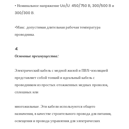
• Номинальное напряжение Uo/U: 450/750 В, 300/500 В и 
•Макс. допустимая длительная рабочая температура 
Электрический кабель с медной жилой и ПВХ-изоляцией 
представляет собой тонкий и идеальный кабель с 
проводником из простых отожженных медных проволок, 
многожильные. Эти кабели используются общего 
назначения, в качестве строительного провода для питания, 