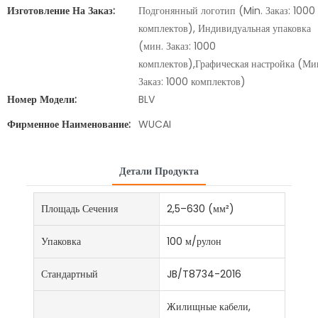
Изготовление На Заказ:
Подгонянный логотип (Min. Заказ: 1000
комплектов), Индивидуальная упаковка
(мин. Заказ: 1000
комплектов),Графическая настройка (Ми
Заказ: 1000 комплектов)
Номер Модели:
BLV
Фирменное Наименование:
WUCAI
Детали Продукта
Площадь Сечения
2,5–630 (мм²)
Упаковка
100 м/рулон
Стандартный
JB/T8734-2016
Жилищные кабели,