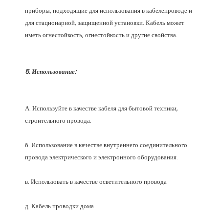
приборы, подходящие для использования в кабелепроводе и 
для стационарной, защищенной установки. Кабель может 
А. Используйте в качестве кабеля для бытовой техники, 
б. Использование в качестве внутреннего соединительного 