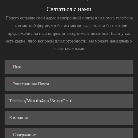
Связаться с нами
Просто оставьте свой адрес электронной почты или номер телефона
в контактной форме, чтобы мы могли выслать вам бесплатное
предложение на наш широкий ассортимент дизайнов! Если у вас
есть какие-либо вопросы или потребности, вы можете немедленно
связаться с нами
Имя
Электронная Почта
Телефон/WhatsApp/SnapChat
Компания
Содержание