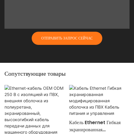
ОТПРАВИТЬ ЗАПРОС СЕЙЧАС
Сопутствующие товары
Кабель Ethernet Гибкая
экранированная