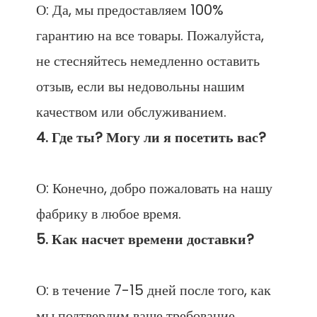
О: Да, мы предоставляем 100% 
гарантию на все товары. Пожалуйста, 
не стесняйтесь немедленно оставить 
отзыв, если вы недовольны нашим 
О: Конечно, добро пожаловать на нашу 
О: в течение 7-15 дней после того, как 