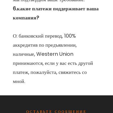
6.какие платежи поддерживает ваша 
О: банковский перевод, 100% 
аккредитив по предъявлении, 
наличные, Western Union 
принимаются, если у вас есть другой 
платеж, пожалуйста, свяжитесь со 
ОСТАВЬТЕ СООБЩЕНИЕ