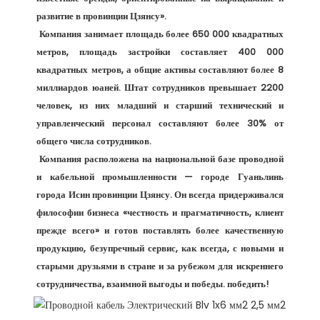
развитие в провинции Цзянсу». 

 Компания занимает площадь более 650 000 квадратных 
метров, площадь застройки составляет 400 000 
квадратных метров, а общие активы составляют более 8 
миллиардов юаней. Штат сотрудников превышает 2200 
человек, из них младший и старший технический и 
управленческий персонал составляют более 30% от 
общего числа сотрудников. 

 Компания расположена на национальной базе проводной 
и кабельной промышленности — городе Гуаньлинь 
города Исин провинции Цзянсу. Он всегда придерживался 
философии бизнеса «честность и прагматичность, клиент 
прежде всего» и готов поставлять более качественную 
продукцию, безупречный сервис, как всегда, с новыми и 
старыми друзьями в стране и за рубежом для искреннего 