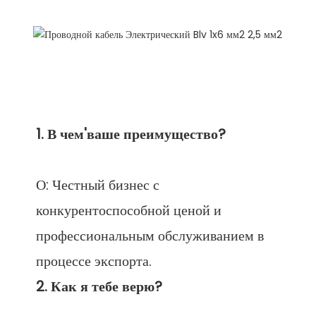
О: Честный бизнес с 
конкурентоспособной ценой и 
профессиональным обслуживанием в 