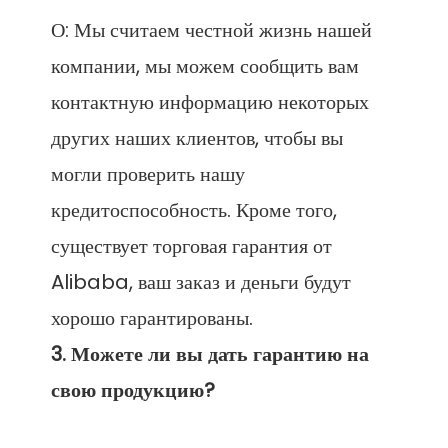
О: Мы считаем честной жизнь нашей 
компании, мы можем сообщить вам 
контактную информацию некоторых 
других наших клиентов, чтобы вы 
могли проверить нашу 
кредитоспособность. Кроме того, 
существует торговая гарантия от 
Alibaba, ваш заказ и деньги будут 
3. Можете ли вы дать гарантию на 