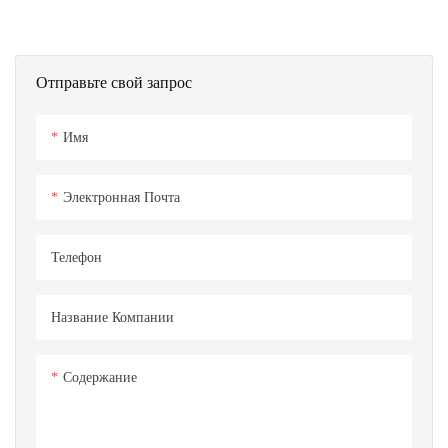
Отправьте свой запрос
Имя
Электронная Почта
Телефон
Название Компании
Содержание