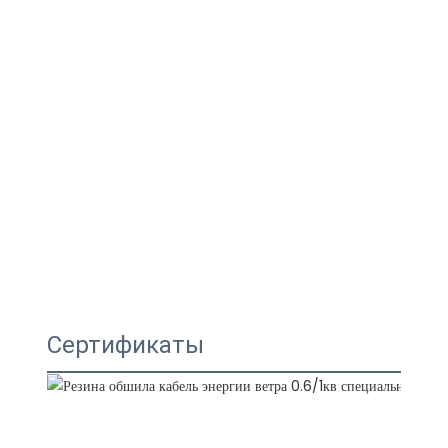
Сертификаты