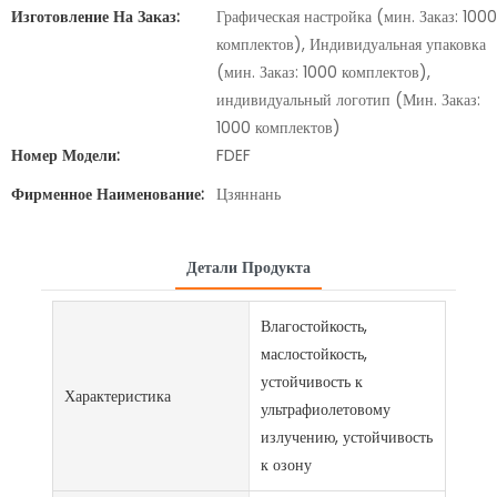
Изготовление На Заказ:
Графическая настройка (мин. Заказ: 1000
комплектов), Индивидуальная упаковка
(мин. Заказ: 1000 комплектов),
индивидуальный логотип (Мин. Заказ:
1000 комплектов)
Номер Модели:
FDEF
Фирменное Наименование:
Цзяннань
Детали Продукта
Влагостойкость,
маслостойкость,
устойчивость к
Характеристика
ультрафиолетовому
излучению, устойчивость
к озону