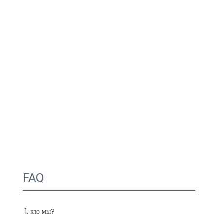
FAQ
1. кто мы?
