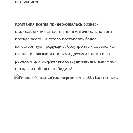
Компания всегда придерживалась бизнес-
философии «честность и прагматичность, клиент 
прежде всего» и готова поставлять более 
качественную продукцию, безупречный сервис, как 
всегда, с новыми и старыми друзьями дома и за 
рубежом для искреннего сотрудничества, взаимной 