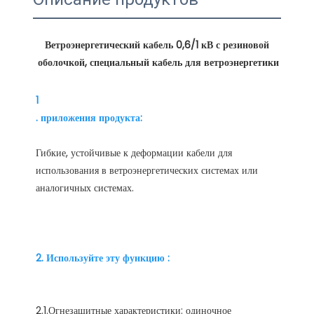
Ветроэнергетический кабель 0,6/1 кВ с резиновой 
1
Гибкие, устойчивые к деформации кабели для 
использования в ветроэнергетических системах или 
2.1.Огнезащитные характеристики: одиночное 