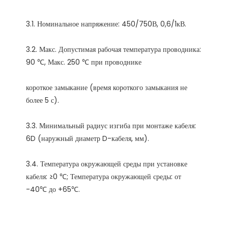
3.2. Макс. Допустимая рабочая температура проводника: 
короткое замыкание (время короткого замыкания не 
3.3. Минимальный радиус изгиба при монтаже кабеля: 
3.4. Температура окружающей среды при установке 
кабеля: ≥0 ℃; Температура окружающей среды: от 