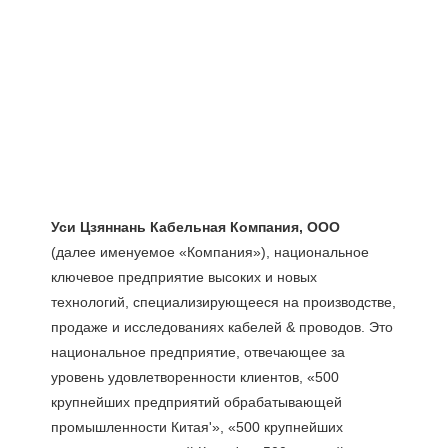
(далее именуемое «Компания»), национальное 
ключевое предприятие высоких и новых 
технологий, специализирующееся на производстве, 
продаже и исследованиях кабелей & проводов. Это 
национальное предприятие, отвечающее за 
уровень удовлетворенности клиентов, «500 
крупнейших предприятий обрабатывающей 
промышленности Китая'», «500 крупнейших 