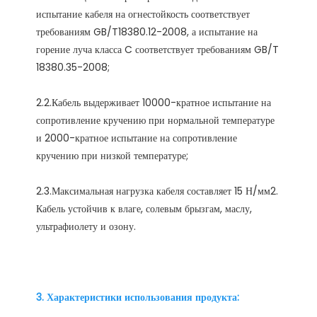
испытание кабеля на огнестойкость соответствует 
требованиям GB/T18380.12-2008, а испытание на 
горение луча класса C соответствует требованиям GB/T 
2.2.Кабель выдерживает 10000-кратное испытание на 
сопротивление кручению при нормальной температуре 
и 2000-кратное испытание на сопротивление 
2.3.Максимальная нагрузка кабеля составляет 15 Н/мм2. 
Кабель устойчив к влаге, солевым брызгам, маслу, 