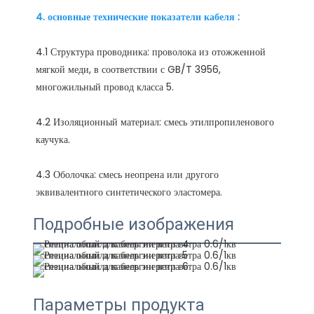
4.1 Структура проводника: проволока из отожженной 
мягкой меди, в соответствии с GB/T 3956, 
4.2 Изоляционный материал: смесь этилпропиленового 
4.3 Оболочка: смесь неопрена или другого 
Подробные изображения
Параметры продукта