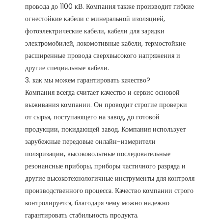
провода до 1100 кВ. Компания также производит гибкие 
огнестойкие кабели с минеральной изоляцией, 
фотоэлектрические кабели, кабели для зарядки 
электромобилей, локомотивные кабели, термостойкие 
расширенные провода сверхвысокого напряжения и 
другие специальные кабели.

3. как мы можем гарантировать качество?

Компания всегда считает качество и сервис основой 
выживания компании. Он проводит строгие проверки 
от сырья, поступающего на завод, до готовой 
продукции, покидающей завод. Компания использует 
зарубежные передовые онлайн-измерители 
поляризации, высоковольтные последовательные 
резонансные приборы, приборы частичного разряда и 
другие высокотехнологичные инструменты для контроля 
производственного процесса. Качество компании строго 
контролируется, благодаря чему можно надежно 
гарантировать стабильность продукта. 
