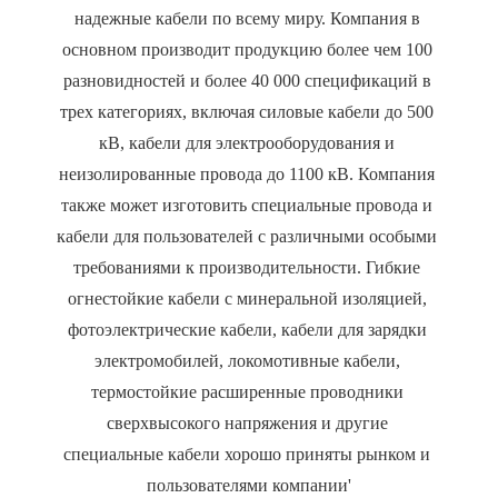
надежные кабели по всему миру. Компания в 
основном производит продукцию более чем 100 
разновидностей и более 40 000 спецификаций в 
трех категориях, включая силовые кабели до 500 
кВ, кабели для электрооборудования и 
неизолированные провода до 1100 кВ. Компания 
также может изготовить специальные провода и 
кабели для пользователей с различными особыми 
требованиями к производительности. Гибкие 
огнестойкие кабели с минеральной изоляцией, 
фотоэлектрические кабели, кабели для зарядки 
электромобилей, локомотивные кабели, 
термостойкие расширенные проводники 
сверхвысокого напряжения и другие 
специальные кабели хорошо приняты рынком и 