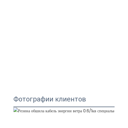
Фотографии клиентов