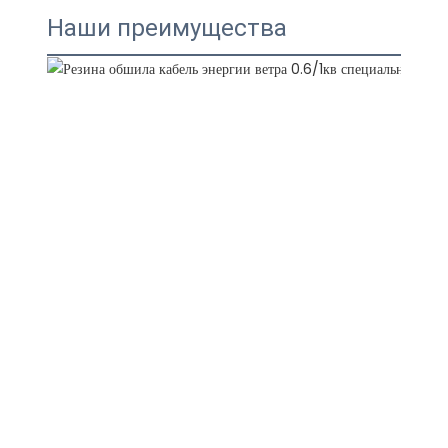
Наши преимущества