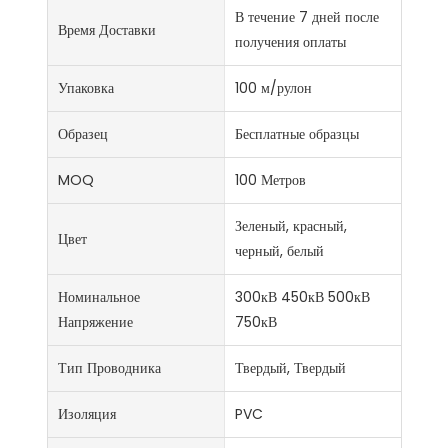
В течение 7 дней после
Время Доставки
получения оплаты
Упаковка
100 м/рулон
Образец
Бесплатные образцы
MOQ
100 Метров
Зеленый, красный,
Цвет
черный, белый
Номинальное
300кВ 450кВ 500кВ
Напряжение
750кВ
Тип Проводника
Твердый, Твердый
Изоляция
PVC