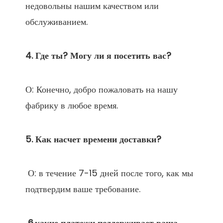
недовольны нашим качеством или 
О: Конечно, добро пожаловать на нашу 
 О: в течение 7-15 дней после того, как мы 
 6.какие платежи поддерживает ваша 