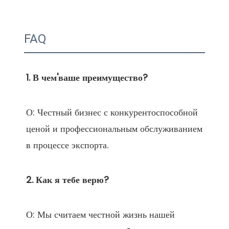
FAQ
О: Честный бизнес с конкурентоспособной 
ценой и профессиональным обслуживанием 
О: Мы считаем честной жизнь нашей 