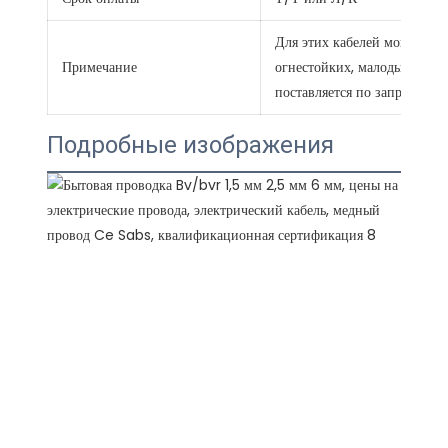
Для этих кабелей могут бы
Примечание
огнестойких, малодымных и
поставляется по запросу
Подробные изображения