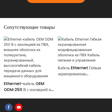
Сопутствующие товары
Кабель Ethernet Гибкая
экранированная
модифицированная оболочка
Ethernet-кабель OEM
из ПВХ Кабель питания и
ODM 250 В с изоляцией из
управления
ПВХ, внешняя оболочка из
полиуретана,
экранированный,