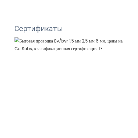
Сертификаты