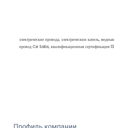
Профиль компании