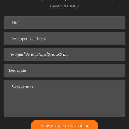
связаться с нами
Имя
Электронная Почта
Телефон/WhatsApp/SnapChat
Компания
Содержание
ОТПРАВИТЬ ЗАПРОС СЕЙЧАС