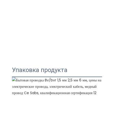
Упаковка продукта