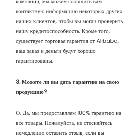
компании, мы можем сообщить вам 
контактную информацию некоторых других 
наших клиентов, чтобы вы могли проверить 
нашу кредитоспособность. Кроме того, 
существует торговая гарантия от Alibaba, 
ваш заказ и деньги будут хорошо 
3. Можете ли вы дать гарантию на свою 
О: Да, мы предоставляем 100% гарантию на 
все товары. Пожалуйста, не стесняйтесь 
немедленно оставить отзыв, если вы 