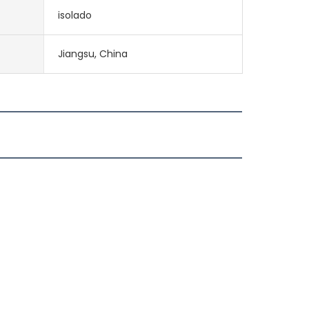
isolado
Jiangsu, China