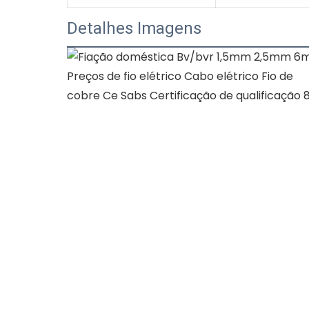
Detalhes Imagens