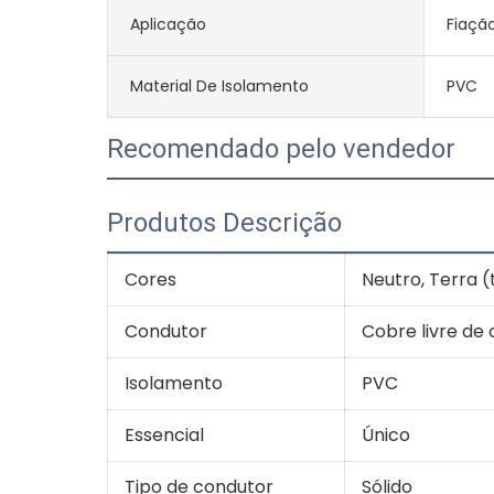
Aplicação
Fiaçã
Material De Isolamento
PVC
Recomendado pelo vendedor
Produtos Descrição
Cores
Neutro, Terra (
Condutor
Cobre livre de 
Isolamento
PVC
Essencial
Único
Tipo de condutor
Sólido