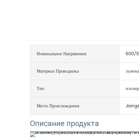
Номинальное Напряжение
600/1
Материал Проводника
лужена
Тип
изоли
Место Происхождения
Jiangs
Описание продукта