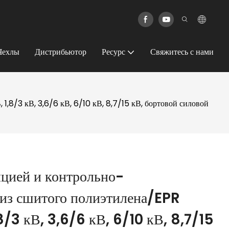
Чехлы
Дистрибьютор
Ресурс
Свяжитесь с нами
1,8/3 кВ, 3,6/6 кВ, 6/10 кВ, 8,7/15 кВ, бортовой силовой
яцией и контрольно-
 из сшитого полиэтилена/EPR
,8/3 кВ, 3,6/6 кВ, 6/10 кВ, 8,7/15