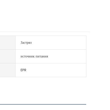
Застрял
источник питания
EPR