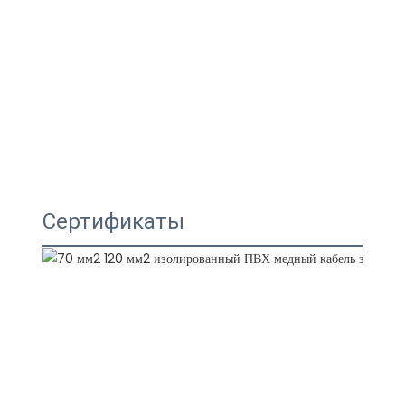
Сертификаты