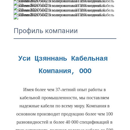
Профиль компании
Уси Цзяннань Кабельная 
Имея более чем 37-летний опыт работы в 
кабельной промышленности, мы поставляем 
надежные кабели по всему миру. Компания в 
основном производит продукцию более чем 100 
разновидностей и более 40 000 спецификаций в 