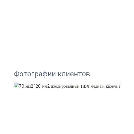
Фотографии клиентов