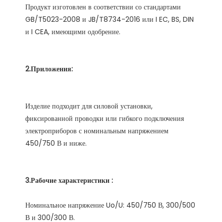
Продукт изготовлен в соответствии со стандартами 
GB/T5023-2008 и JB/T8734-2016 или I EC, BS, DIN 
Изделие подходит для силовой установки, 
фиксированной проводки или гибкого подключения 
электроприборов с номинальным напряжением 
Номинальное напряжение Uo/U: 450/750 В, 300/500 