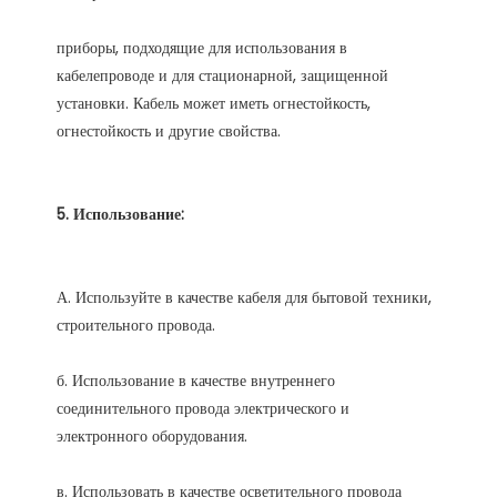
приборы, подходящие для использования в 
кабелепроводе и для стационарной, защищенной 
установки. Кабель может иметь огнестойкость, 
А. Используйте в качестве кабеля для бытовой техники, 
б. Использование в качестве внутреннего 
соединительного провода электрического и 