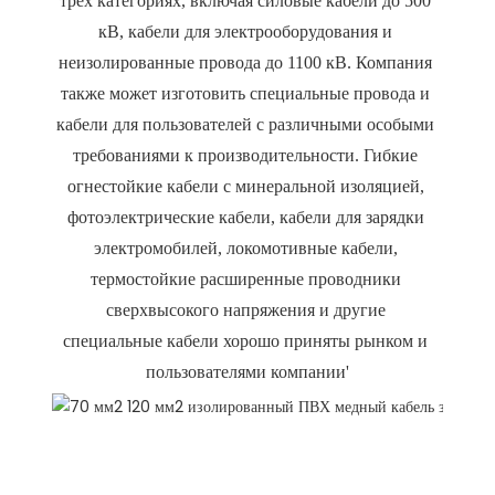
трех категориях, включая силовые кабели до 500 
кВ, кабели для электрооборудования и 
неизолированные провода до 1100 кВ. Компания 
также может изготовить специальные провода и 
кабели для пользователей с различными особыми 
требованиями к производительности. Гибкие 
огнестойкие кабели с минеральной изоляцией, 
фотоэлектрические кабели, кабели для зарядки 
электромобилей, локомотивные кабели, 
термостойкие расширенные проводники 
сверхвысокого напряжения и другие 
специальные кабели хорошо приняты рынком и 