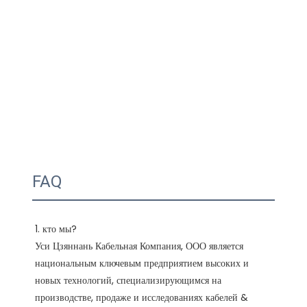
FAQ
1. кто мы?

Уси Цзяннань Кабельная Компания, ООО является 
национальным ключевым предприятием высоких и 
новых технологий, специализирующимся на 
производстве, продаже и исследованиях кабелей & 