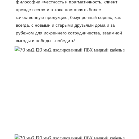
философии «честность и прагматичность, клиент 
прежде всего» и готова поставлять более 
качественную продукцию, безупречный сервис, как 
всегда, с новыми и старыми друзьями дома и за 
рубежом для искреннего сотрудничества, взаимной 