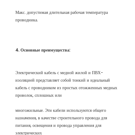
Макс. допустимая длительная рабочая температура 
Электрический кабель с медной жилой и ПВХ-
изоляцией представляет собой тонкий и идеальный 
кабель с проводником из простых отожженных медных 
многожильные. Эти кабели используются общего 
назначения, в качестве строительного провода для 
питания, освещения и провода управления для 