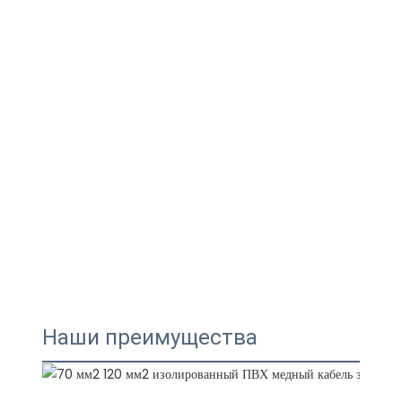
Наши преимущества