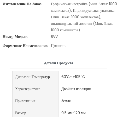
Изготовление На Заказ:
Графическая настройка (мин. Заказ: 1000
комплектов), Индивидуальная упаковка
(мин. Заказ: 1000 комплектов),
индивидуальный логотип (Мин. Заказ:
1000 комплектов)
Номер Модели:
BVV
Фирменное Наименование:
Цзяннань
Детали Продукта
Диапазон Температур
60'C~ +105 'C
Характеристика
Двойная изоляция
Приложения
Земля
Размер
0,5 мм-120 мм