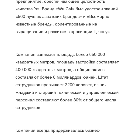
предприятие, обеспечивающее целостность 
качества 's». Бренд «Wu Cai» был удостоен званий 
«500 лучших азиатских брендов» и «Всемирно 
известные бренды, ориентированные на 
Компания занимает площадь более 650 000 
квадратных метров, площадь застройки составляет 
400 000 квадратных метров, а общие активы 
составляют более 8 миллиардов юаней. Штат 
сотрудников превышает 2200 человек, из них 
младший и старший технический и управленческий 
персонал составляют более 30% от общего числа 
Компания всегда придерживалась бизнес-