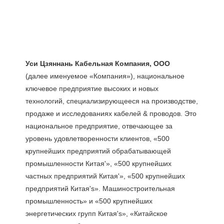
(далее именуемое «Компания»), национальное 
ключевое предприятие высоких и новых 
технологий, специализирующееся на производстве, 
продаже и исследованиях кабелей & проводов. Это 
национальное предприятие, отвечающее за 
уровень удовлетворенности клиентов, «500 
крупнейших предприятий обрабатывающей 
промышленности Китая'», «500 крупнейших 
частных предприятий Китая'», «500 крупнейших 
предприятий Китая's». Машиностроительная 
промышленность» и «500 крупнейших 
энергетических групп Китая's», «Китайское 