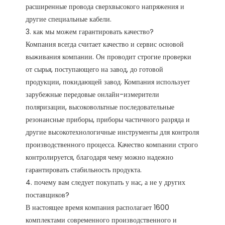
расширенные провода сверхвысокого напряжения и 
другие специальные кабели.

3. как мы можем гарантировать качество?

Компания всегда считает качество и сервис основой 
выживания компании. Он проводит строгие проверки 
от сырья, поступающего на завод, до готовой 
продукции, покидающей завод. Компания использует 
зарубежные передовые онлайн-измерители 
поляризации, высоковольтные последовательные 
резонансные приборы, приборы частичного разряда и 
другие высокотехнологичные инструменты для контроля 
производственного процесса. Качество компании строго 
контролируется, благодаря чему можно надежно 
гарантировать стабильность продукта. 

4. почему вам следует покупать у нас, а не у других 
поставщиков?

В настоящее время компания располагает 1600 
комплектами современного производственного и 