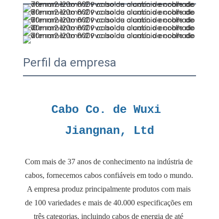
Perfil da empresa
Cabo Co. de Wuxi 
Com mais de 37 anos de conhecimento na indústria de 
cabos, fornecemos cabos confiáveis ​​em todo o mundo. 
A empresa produz principalmente produtos com mais 
de 100 variedades e mais de 40.000 especificações em 
três categorias, incluindo cabos de energia de até 