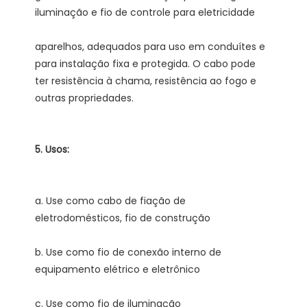
aparelhos, adequados para uso em conduítes e 
para instalação fixa e protegida. O cabo pode 
ter resistência à chama, resistência ao fogo e 
a. Use como cabo de fiação de 
b. Use como fio de conexão interno de 