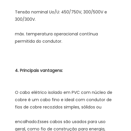
Tensão nominal Uo/U: 450/750V, 300/500V e 
máx. temperatura operacional contínua 
O cabo elétrico isolado em PVC com núcleo de 
cobre é um cabo fino e ideal com condutor de 
encalhado.Esses cabos são usados ​​para uso 
geral, como fio de construção para energia, 