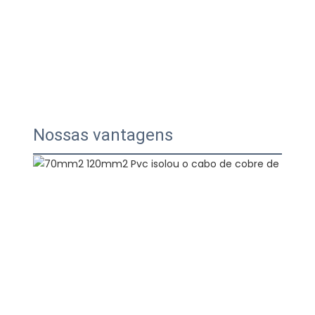
Nossas vantagens