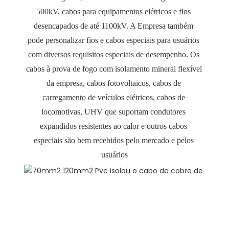
500kV, cabos para equipamentos elétricos e fios 
desencapados de até 1100kV. A Empresa também 
pode personalizar fios e cabos especiais para usuários 
com diversos requisitos especiais de desempenho. Os 
cabos à prova de fogo com isolamento mineral flexível 
da empresa, cabos fotovoltaicos, cabos de 
carregamento de veículos elétricos, cabos de 
locomotivas, UHV que suportam condutores 
expandidos resistentes ao calor e outros cabos 
especiais são bem recebidos pelo mercado e pelos 