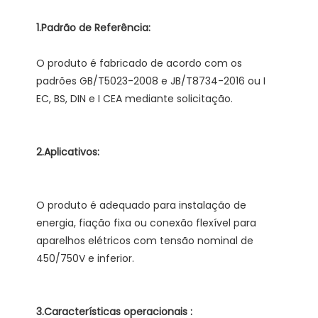
O produto é fabricado de acordo com os 
padrões GB/T5023-2008 e JB/T8734-2016 ou I 
O produto é adequado para instalação de 
energia, fiação fixa ou conexão flexível para 
aparelhos elétricos com tensão nominal de 