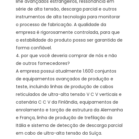
line avançados estrangeiros, ressonância em 
série de alta tensão, descarga parcial e outros 
instrumentos de alta tecnologia para monitorar 
o processo de fabricação. A qualidade da 
empresa é rigorosamente controlada, para que 
a estabilidade do produto possa ser garantida de 
forma confiável. 

4. por que você deveria comprar de nós e não 
de outros fornecedores?

A empresa possui atualmente 1.600 conjuntos 
de equipamentos avançados de produção e 
teste, incluindo linhas de produção de cabos 
reticulados de ultra-alta tensão V C V verticais e 
catenária C C V da Finlândia, equipamentos de 
enrolamento e torção de estrutura da Alemanha 
e França, linha de produção de trefilação da 
Itália e sistema de detecção de descarga parcial 
em cabo de ultra-alta tensão da Suíça.
