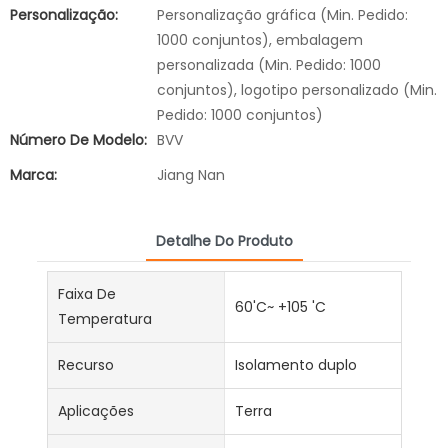
Personalização:
Personalização gráfica (Min. Pedido:
1000 conjuntos), embalagem
personalizada (Min. Pedido: 1000
conjuntos), logotipo personalizado (Min.
Pedido: 1000 conjuntos)
Número De Modelo:
BVV
Marca:
Jiang Nan
Detalhe Do Produto
Faixa De
60'C~ +105 'C
Temperatura
Recurso
Isolamento duplo
Aplicações
Terra