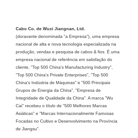
(doravante denominada “a Empresa”), uma empresa 
nacional de alta e nova tecnologia especializada na 
produção, vendas e pesquisa de cabos & fios. É uma 
empresa nacional de referência em satisfação do 
cliente, "Top 500 China's Manufacturing Industry", 
"Top 500 China's Private Enterprises", "Top 500 
China's Indústria de Máquinas" e "500 Principais 
Grupos de Energia da China", "Empresa de 
Integridade de Qualidade da China". A marca "Wu 
Cai" recebeu o título de "500 Melhores Marcas 
Asiáticas" e "Marcas Internacionalmente Famosas 
Focadas no Cultivo e Desenvolvimento na Província 