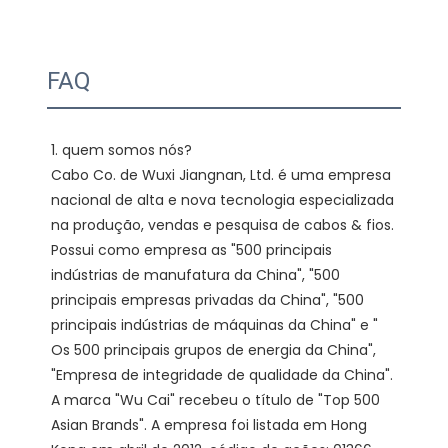
FAQ
1. quem somos nós?

Cabo Co. de Wuxi Jiangnan, Ltd. é uma empresa 
nacional de alta e nova tecnologia especializada 
na produção, vendas e pesquisa de cabos & fios. 
Possui como empresa as "500 principais 
indústrias de manufatura da China", "500 
principais empresas privadas da China", "500 
principais indústrias de máquinas da China" e " 
Os 500 principais grupos de energia da China", 
"Empresa de integridade de qualidade da China". 
A marca "Wu Cai" recebeu o título de "Top 500 
Asian Brands". A empresa foi listada em Hong 