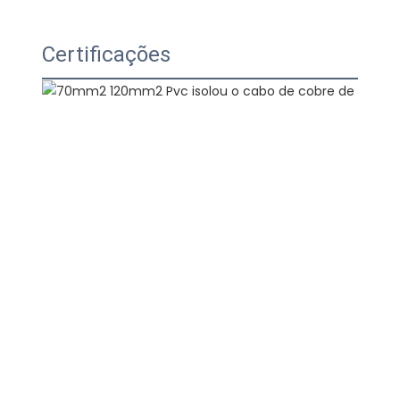
Certificações