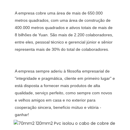
A empresa cobre uma área de mais de 650.000 
metros quadrados, com uma área de construção de 
400.000 metros quadrados e ativos totais de mais de 
8 bilhões de Yuan. São mais de 2.200 colaboradores, 
entre eles, pessoal técnico e gerencial júnior e sênior 
A empresa sempre aderiu à filosofia empresarial de 
"integridade e pragmática, cliente em primeiro lugar" e 
está disposta a fornecer mais produtos de alta 
qualidade, serviço perfeito, como sempre com novos 
e velhos amigos em casa e no exterior para 
cooperação sincera, benefício mútuo e vitória -