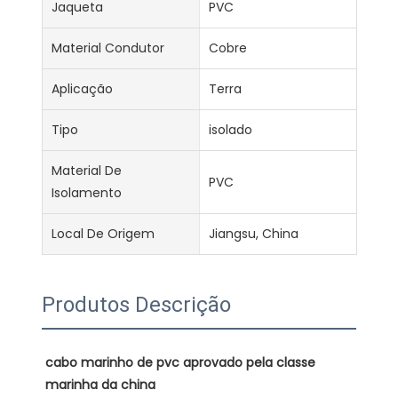
Jaqueta
PVC
Material Condutor
Cobre
Aplicação
Terra
Tipo
isolado
Material De
PVC
Isolamento
Local De Origem
Jiangsu, China
Produtos Descrição
cabo marinho de pvc aprovado pela classe 