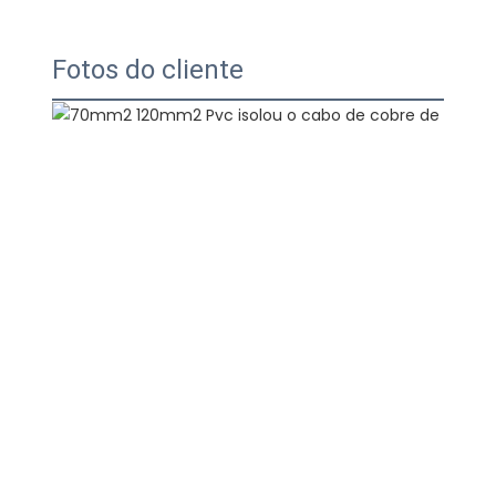
Fotos do cliente