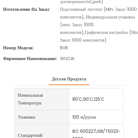
договоренности(дней)
Изготовление На Заказ:
Подгонянный логотип (Min. Заказ: 1000
комплектов), Индивидуальная упаковка
(мин. Заказ: 1000
комплектов),Графическая настройка (Ми
Заказ: 1000 комплектов)
Номер Модели:
BVB
Фирменное Наименование:
WUCAI
Детали Продукта
Номинальная
80'C,90'C,125'C
Температура
Упаковка
100 м/рулон
IEC 600227,GB/T5023-
Стандартный