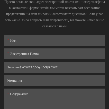
Просто оставьте свой адрес электронной почты или номер телефона
в контактной форме, чтобы мы могли выслать вам бесплатное
предложение на наш широкий ассортимент дизайнов! Если у вас
есть какие-либо вопросы или потребности, вы можете немедленно
связаться с нами
Имя
Электронная Почта
Телефон/WhatsApp/SnapChat
Компания
Содержание