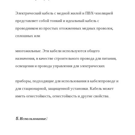
Электрический кабель с медной жилой и ПВХ-изоляцией 
представляет собой тонкий и идеальный кабель с 
проводником из простых отожженных медных проволок, 
многожильные. Эти кабели используются общего 
назначения, в качестве строительного провода для питания, 
приборы, подходящие для использования в кабелепроводе и 
для стационарной, защищенной установки. Кабель может 