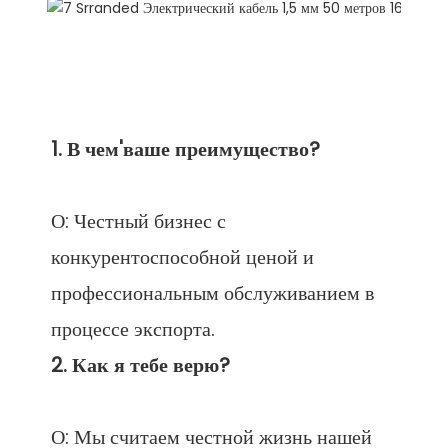
О: Честный бизнес с 
конкурентоспособной ценой и 
профессиональным обслуживанием в 
О: Мы считаем честной жизнь нашей 