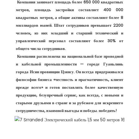
 Компания занимает площадь более 650 000 квадратных 
метров, площадь застройки составляет 400 000 
квадратных метров, а общие активы составляют более 8 
миллиардов юаней. Штат сотрудников превышает 2200 
человек, из них младший и старший технический и 
управленческий персонал составляют более 30% от 
общего числа сотрудников. 

 Компания расположена на национальной базе проводной 
и кабельной промышленности — городе Гуаньлинь 
города Исин провинции Цзянсу. Он всегда придерживался 
философии бизнеса «честность и прагматичность, клиент 
прежде всего» и готов поставлять более качественную 
продукцию, безупречный сервис, как всегда, с новыми и 
старыми друзьями в стране и за рубежом для искреннего 