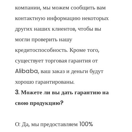
компании, мы можем сообщить вам 
контактную информацию некоторых 
других наших клиентов, чтобы вы 
могли проверить нашу 
кредитоспособность. Кроме того, 
существует торговая гарантия от 
Alibaba, ваш заказ и деньги будут 
3. Можете ли вы дать гарантию на 
О: Да, мы предоставляем 100% 