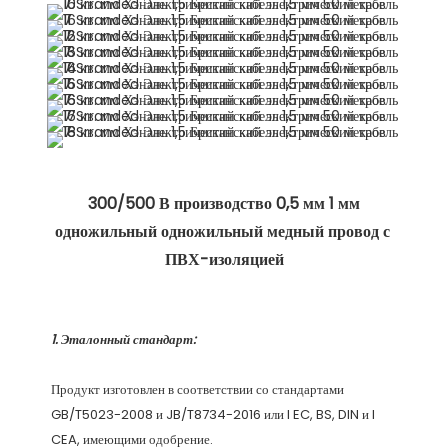
 300/500 В производство 0,5 мм 1 мм 
одножильный одножильный медный провод с 
Продукт изготовлен в соответствии со стандартами 
GB/T5023-2008 и JB/T8734-2016 или I EC, BS, DIN и I 