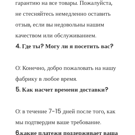
гарантию на все товары. Пожалуйста, 
не стесняйтесь немедленно оставить 
отзыв, если вы недовольны нашим 
О: Конечно, добро пожаловать на нашу 
О: в течение 7-15 дней после того, как 
6.какие платежи поддерживает ваша 