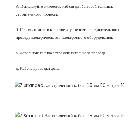
А. Используйте в качестве кабеля для бытовой техники, 
б. Использование в качестве внутреннего соединительного 