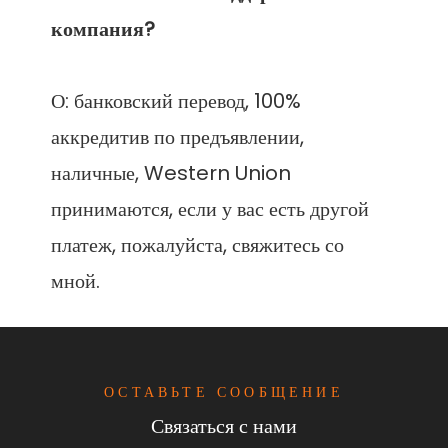
О: банковский перевод, 100% 
аккредитив по предъявлении, 
наличные, Western Union 
принимаются, если у вас есть другой 
платеж, пожалуйста, свяжитесь со 
ОСТАВЬТЕ СООБЩЕНИЕ
Связаться с нами