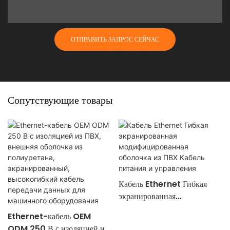
ОТПРАВИТЬ ЗАПРОС СЕЙЧАС
Сопутствующие товары
Кабель Ethernet Гибкая
экранированная
модифицированная оболочка
Ethernet-кабель OEM
из ПВХ Кабель питания и
ODM 250 В с изоляцией из