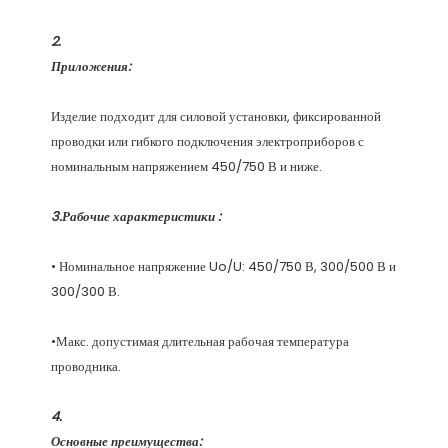
Изделие подходит для силовой установки, фиксированной 
проводки или гибкого подключения электроприборов с 
• Номинальное напряжение Uo/U: 450/750 В, 300/500 В и 
•Макс. допустимая длительная рабочая температура 