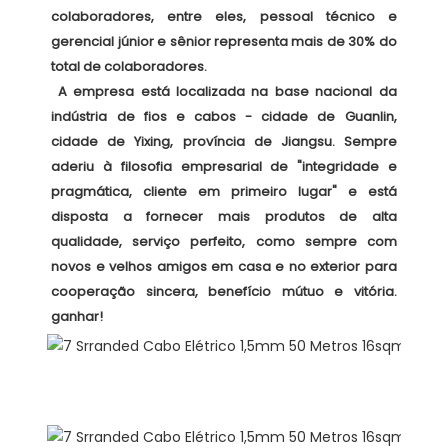
colaboradores, entre eles, pessoal técnico e 
gerencial júnior e sênior representa mais de 30% do 
total de colaboradores. 

 A empresa está localizada na base nacional da 
indústria de fios e cabos - cidade de Guanlin, 
cidade de Yixing, província de Jiangsu. Sempre 
aderiu à filosofia empresarial de "integridade e 
pragmática, cliente em primeiro lugar" e está 
disposta a fornecer mais produtos de alta 
qualidade, serviço perfeito, como sempre com 
novos e velhos amigos em casa e no exterior para 
cooperação sincera, benefício mútuo e vitória. 