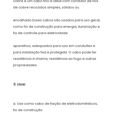
cobre é um cabo fino e ideal com condutor de fios 
encalhado.Esses cabos são usados ​​para uso geral, 
como fio de construção para energia, iluminação e 
aparelhos, adequados para uso em conduítes e 
para instalação fixa e protegida. O cabo pode ter 
resistência à chama, resistência ao fogo e outras 
a. Use como cabo de fiação de eletrodomésticos, 