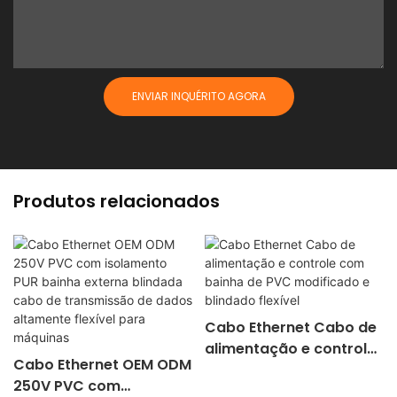
ENVIAR INQUÉRITO AGORA
Produtos relacionados
Cabo Ethernet Cabo de
alimentação e controle
Cabo Ethernet OEM ODM
com bainha de PVC
250V PVC com
modificado e blindado