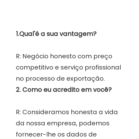
R: Negócio honesto com preço 
competitivo e serviço profissional 
R: Consideramos honesta a vida 
da nossa empresa, podemos 
fornecer-lhe os dados de 