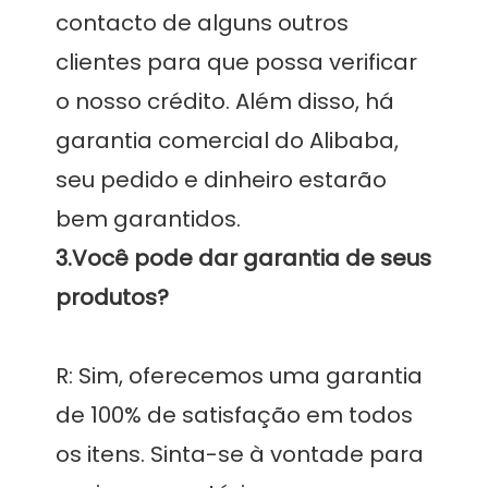
contacto de alguns outros 
clientes para que possa verificar 
o nosso crédito. Além disso, há 
garantia comercial do Alibaba, 
seu pedido e dinheiro estarão 
3.Você pode dar garantia de seus 
R: Sim, oferecemos uma garantia 
de 100% de satisfação em todos 
os itens. Sinta-se à vontade para 