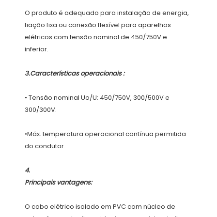
O produto é adequado para instalação de energia, 
fiação fixa ou conexão flexível para aparelhos 
elétricos com tensão nominal de 450/750V e 
• Tensão nominal Uo/U: 450/750V, 300/500V e 
•Máx. temperatura operacional contínua permitida 
O cabo elétrico isolado em PVC com núcleo de 