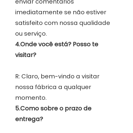
enviar comentários 
imediatamente se não estiver 
satisfeito com nossa qualidade 
4.Onde você está? Posso te 
R: Claro, bem-vindo a visitar 
nossa fábrica a qualquer 
5.Como sobre o prazo de 