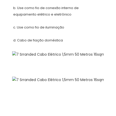
b. Use como fio de conexão interno de 