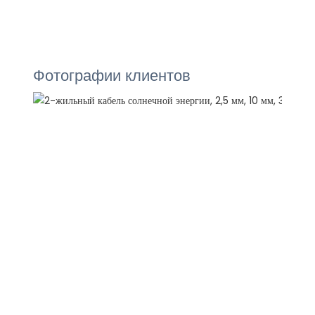
Фотографии клиентов