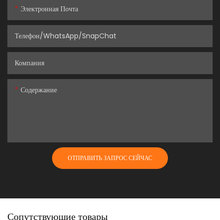
Электронная Почта
Телефон/WhatsApp/SnapChat
Компания
Содержание
ОТПРАВИТЬ ЗАПРОС СЕЙЧАС
Сопутствующие товары