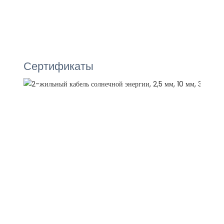
Сертификаты