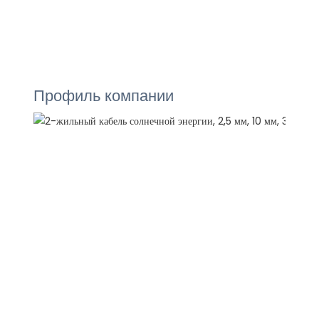
Профиль компании