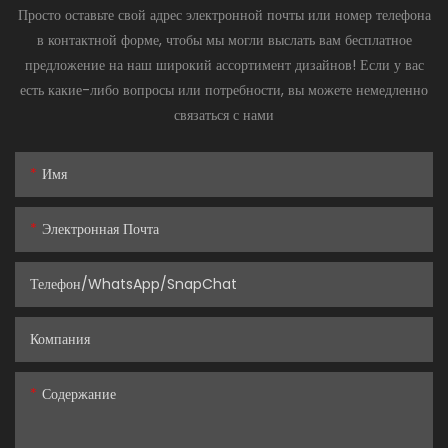
Просто оставьте свой адрес электронной почты или номер телефона
в контактной форме, чтобы мы могли выслать вам бесплатное
предложение на наш широкий ассортимент дизайнов! Если у вас
есть какие-либо вопросы или потребности, вы можете немедленно
связаться с нами
Имя
Электронная Почта
Телефон/WhatsApp/SnapChat
Компания
Содержание