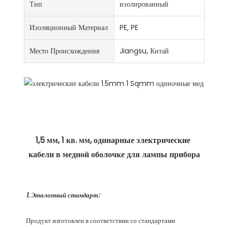
Тип
изолированный
Изоляционный Материал
PE, PE
Место Происхождения
Jiangsu, Китай
1,5 мм, 1 кв. мм, одинарные электрические 
Продукт изготовлен в соответствии со стандартами 