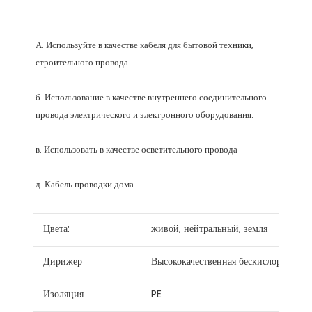
А. Используйте в качестве кабеля для бытовой техники, 
б. Использование в качестве внутреннего соединительного 
Цвета:
живой, нейтральный, земля
Дирижер
Высококачественная бескислородная 
Изоляция
PE