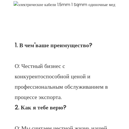
О: Честный бизнес с 
конкурентоспособной ценой и 
профессиональным обслуживанием в 
О: Мы считаем честной жизнь нашей 