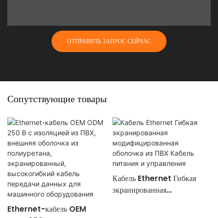
ОТПРАВИТЬ ЗАПРОС СЕЙЧАС
Сопутствующие товары
Кабель Ethernet Гибкая
экранированная
модифицированная оболочка
Ethernet-кабель OEM
из ПВХ Кабель питания и