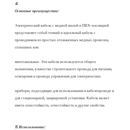
Электрический кабель с медной жилой и ПВХ-изоляцией 
представляет собой тонкий и идеальный кабель с 
проводником из простых отожженных медных проволок, 
многожильные. Эти кабели используются общего 
назначения, в качестве строительного провода для питания, 
приборы, подходящие для использования в кабелепроводе и 
для стационарной, защищенной установки. Кабель может 