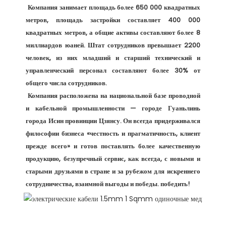
 Компания занимает площадь более 650 000 квадратных 
метров, площадь застройки составляет 400 000 
квадратных метров, а общие активы составляют более 8 
миллиардов юаней. Штат сотрудников превышает 2200 
человек, из них младший и старший технический и 
управленческий персонал составляют более 30% от 
общего числа сотрудников. 

 Компания расположена на национальной базе проводной 
и кабельной промышленности — городе Гуаньлинь 
города Исин провинции Цзянсу. Он всегда придерживался 
философии бизнеса «честность и прагматичность, клиент 
прежде всего» и готов поставлять более качественную 
продукцию, безупречный сервис, как всегда, с новыми и 
старыми друзьями в стране и за рубежом для искреннего 