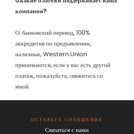
6.какие платежи поддерживает ваша 
О: банковский перевод, 100% 
аккредитив по предъявлении, 
наличные, Western Union 
принимаются, если у вас есть другой 
платеж, пожалуйста, свяжитесь со 
ОСТАВЬТЕ СООБЩЕНИЕ
Связаться с нами