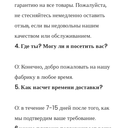
гарантию на все товары. Пожалуйста, 
не стесняйтесь немедленно оставить 
отзыв, если вы недовольны нашим 
О: Конечно, добро пожаловать на нашу 
О: в течение 7-15 дней после того, как 