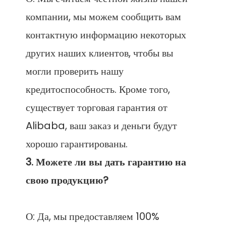
компании, мы можем сообщить вам 
контактную информацию некоторых 
других наших клиентов, чтобы вы 
могли проверить нашу 
кредитоспособность. Кроме того, 
существует торговая гарантия от 
Alibaba, ваш заказ и деньги будут 
3. Можете ли вы дать гарантию на 
О: Да, мы предоставляем 100% 