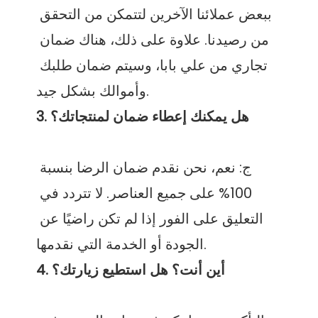
ببعض عملائنا الآخرين لتتمكن من التحقق 
من رصيدنا. علاوة على ذلك، هناك ضمان 
تجاري من علي بابا، وسيتم ضمان طلبك 
ج: نعم، نحن نقدم ضمان الرضا بنسبة 
100% على جميع العناصر. لا تتردد في 
التعليق على الفور إذا لم تكن راضيًا عن 