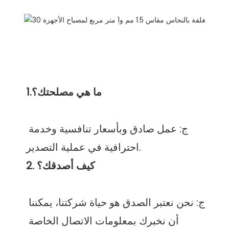
ج: عمل صادق وبأسعار تنافسية وخدمة 
ج: نحن نعتبر الصدق هو حياة شركتنا، يمكننا 
أن نخبرك بمعلومات الاتصال الخاصة 