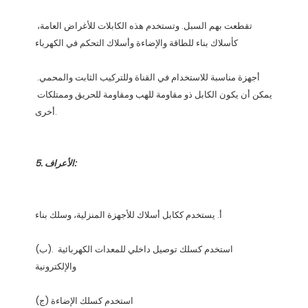
تقطعت بهم السبل. وتستخدم هذه الكابلات للأغراض العامة، 
أجهزة مناسبة للاستخدام في القناة وللتركيب الثابت والمحمي. 
يمكن أن يكون الكابل ذو مقاومة للهب ومقاومة للحريق وممتلكات 
(ب). استخدم كسلك توصيل داخلي للمعدات الكهربائية 