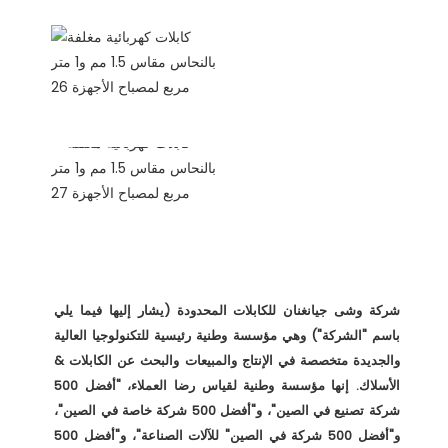
شركة وشى جيانغنان للكابلات المحدودة (يشار إليها فيما يلي 
باسم "الشركة") وهي مؤسسة وطنية رئيسية للتكنولوجيا العالية 
والجديدة متخصصة في الإنتاج والمبيعات والبحث عن الكابلات & 
الأسلاك. إنها مؤسسة وطنية لقياس رضا العملاء، "أفضل 500 
شركة تصنيع في الصين"، و"أفضل 500 شركة خاصة في الصين"، 
و"أفضل 500 شركة في الصين" للآلات الصناعة"، و"أفضل 500 