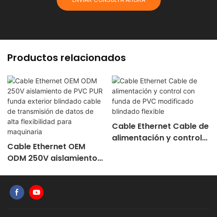
Productos relacionados
Cable Ethernet Cable de
alimentación y control
Cable Ethernet OEM
con funda de PVC
ODM 250V aislamiento
modificado blindado
de PVC PUR funda
flexible
exterior blindado cable
de transmisión de datos
de alta flexibilidad para
maquinaria