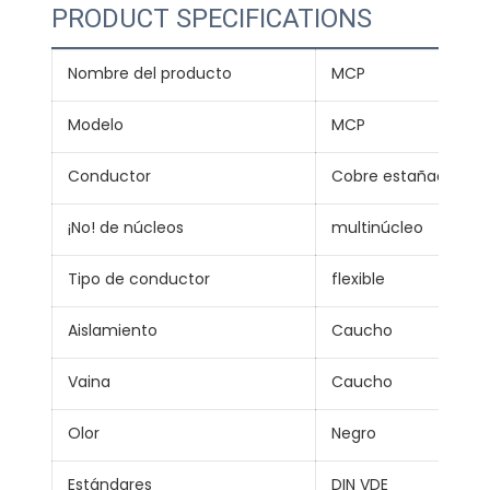
PRODUCT SPECIFICATIONS
Nombre del producto
MCP
Modelo
MCP
Conductor
Cobre estañado
¡No! de núcleos
multinúcleo
Tipo de conductor
flexible
Aislamiento
Caucho
Vaina
Caucho
Olor
Negro
Estándares
DIN VDE