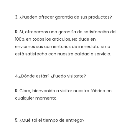
R: Sí, ofrecemos una garantía de satisfacción del 
100% en todos los artículos. No dude en 
enviarnos sus comentarios de inmediato si no 
R: Claro, bienvenido a visitar nuestra fábrica en 