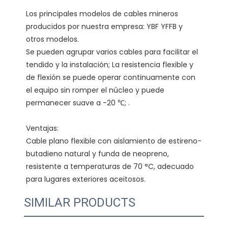
Los principales modelos de cables mineros 
producidos por nuestra empresa: YBF YFFB y 
Se pueden agrupar varios cables para facilitar el 
tendido y la instalación; La resistencia flexible y 
de flexión se puede operar continuamente con 
el equipo sin romper el núcleo y puede 
Cable plano flexible con aislamiento de estireno-
butadieno natural y funda de neopreno, 
resistente a temperaturas de 70 °C, adecuado 
SIMILAR PRODUCTS