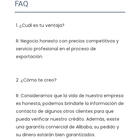
FAQ
R: Negocio honesto con precios competitivos y 
servicio profesional en el proceso de 
R: Consideramos que la vida de nuestra empresa 
es honesta, podemos brindarle la información de 
contacto de algunos otros clientes para que 
pueda verificar nuestro crédito. Además, existe 
una garantía comercial de Alibaba, su pedido y 