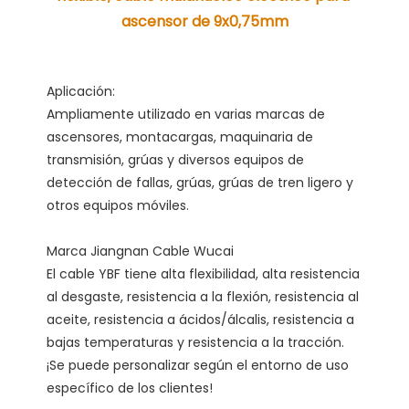
Ampliamente utilizado en varias marcas de 
ascensores, montacargas, maquinaria de 
transmisión, grúas y diversos equipos de 
detección de fallas, grúas, grúas de tren ligero y 
El cable YBF tiene alta flexibilidad, alta resistencia 
al desgaste, resistencia a la flexión, resistencia al 
aceite, resistencia a ácidos/álcalis, resistencia a 
bajas temperaturas y resistencia a la tracción. 
¡Se puede personalizar según el entorno de uso 