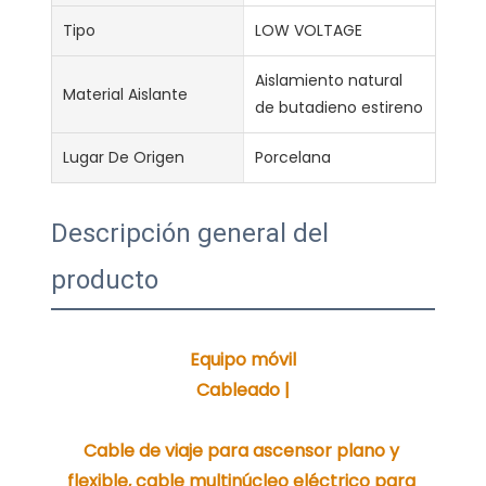
Tipo
LOW VOLTAGE
Aislamiento natural
Material Aislante
de butadieno estireno
Lugar De Origen
Porcelana
Descripción general del
producto
Cable de viaje para ascensor plano y 
flexible, cable multinúcleo eléctrico para 