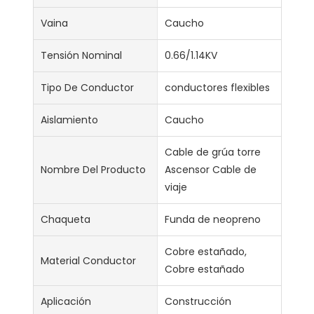
Vaina
Caucho
Tensión Nominal
0.66/1.14KV
Tipo De Conductor
conductores flexibles
Aislamiento
Caucho
Cable de grúa torre
Nombre Del Producto
Ascensor Cable de
viaje
Chaqueta
Funda de neopreno
Cobre estañado,
Material Conductor
Cobre estañado
Aplicación
Construcción