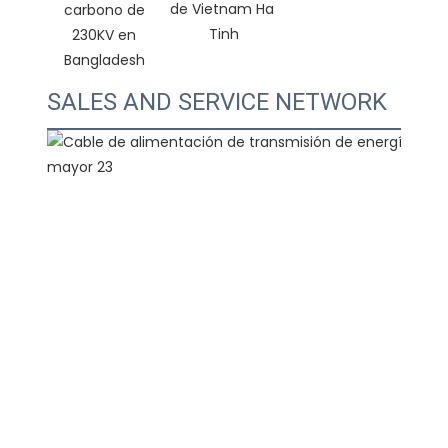
de Vietnam Ha 
carbono de 
230KV en 
SALES AND SERVICE NETWORK