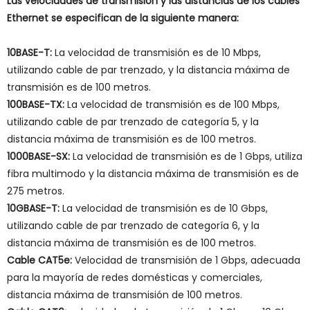
Las velocidades de transmisión y las distancias de los cables
Ethernet se especifican de la siguiente manera:
10BASE-T:
La velocidad de transmisión es de 10 Mbps,
utilizando cable de par trenzado, y la distancia máxima de
transmisión es de 100 metros.
100BASE-TX:
La velocidad de transmisión es de 100 Mbps,
utilizando cable de par trenzado de categoría 5, y la
distancia máxima de transmisión es de 100 metros.
1000BASE-SX:
La velocidad de transmisión es de 1 Gbps, utiliza
fibra multimodo y la distancia máxima de transmisión es de
275 metros.
10GBASE-T:
La velocidad de transmisión es de 10 Gbps,
utilizando cable de par trenzado de categoría 6, y la
distancia máxima de transmisión es de 100 metros.
Cable CAT5e:
Velocidad de transmisión de 1 Gbps, adecuada
para la mayoría de redes domésticas y comerciales,
distancia máxima de transmisión de 100 metros.