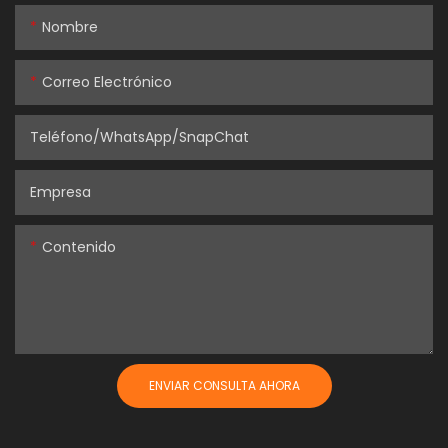
Nombre
Correo Electrónico
Teléfono/WhatsApp/SnapChat
Empresa
Contenido
ENVIAR CONSULTA AHORA