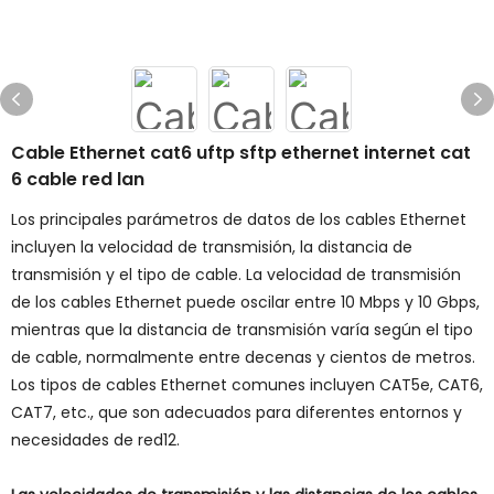
Cable Ethernet cat6 uftp sftp ethernet internet cat
6 cable red lan
Los principales parámetros de datos de los cables Ethernet
incluyen la velocidad de transmisión, la distancia de
transmisión y el tipo de cable. La velocidad de transmisión
de los cables Ethernet puede oscilar entre 10 Mbps y 10 Gbps,
mientras que la distancia de transmisión varía según el tipo
de cable, normalmente entre decenas y cientos de metros.
Los tipos de cables Ethernet comunes incluyen CAT5e, CAT6,
CAT7, etc., que son adecuados para diferentes entornos y
necesidades de red12.