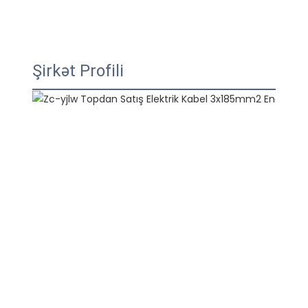
Şirkət Profili