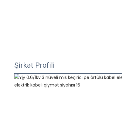
Şirkət Profili