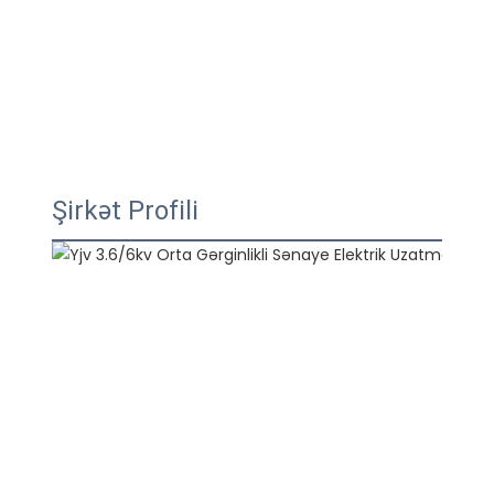
Şirkət Profili