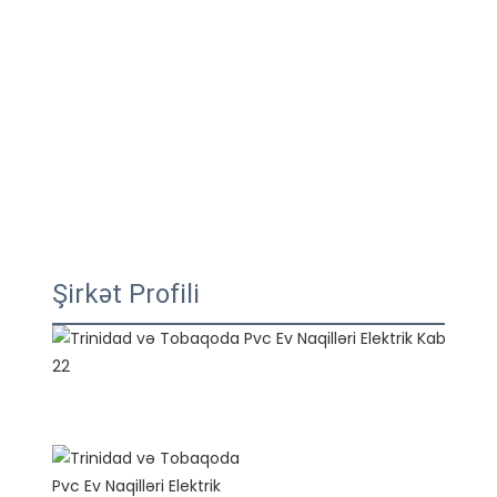
Şirkət Profili