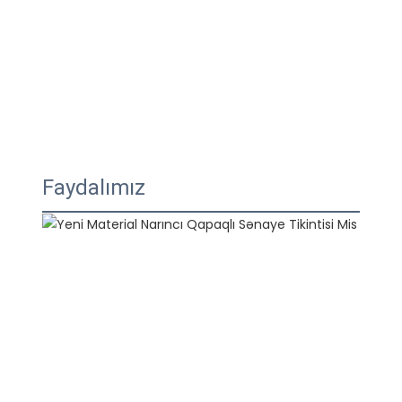
Faydalımız