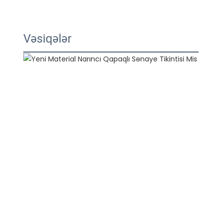
Vəsiqələr