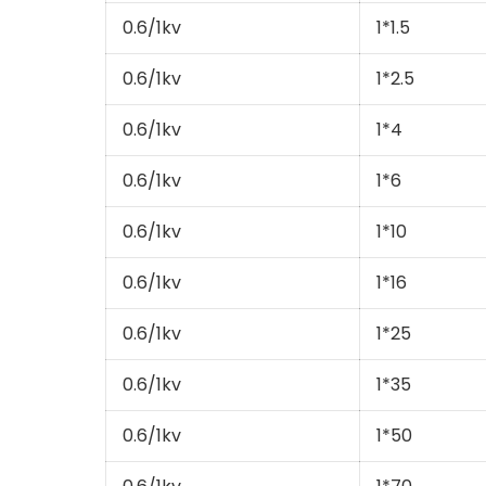
0.6/1kv
1*1.5
0.6/1kv
1*2.5
0.6/1kv
1*4
0.6/1kv
1*6
0.6/1kv
1*10
0.6/1kv
1*16
0.6/1kv
1*25
0.6/1kv
1*35
0.6/1kv
1*50