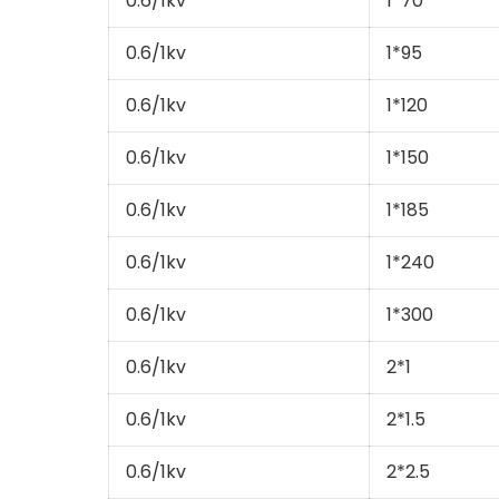
0.6/1kv
1*70
0.6/1kv
1*95
0.6/1kv
1*120
0.6/1kv
1*150
0.6/1kv
1*185
0.6/1kv
1*240
0.6/1kv
1*300
0.6/1kv
2*1
0.6/1kv
2*1.5
0.6/1kv
2*2.5