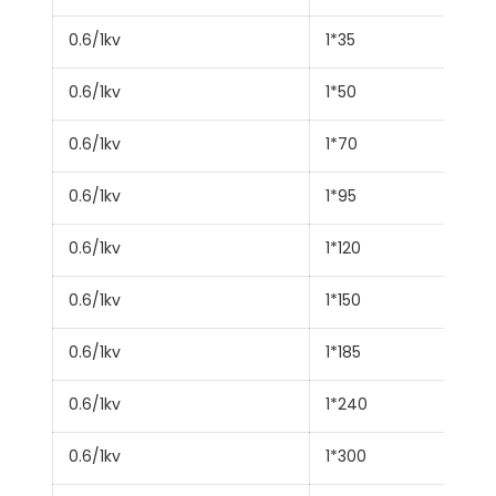
0.6/1kv
1*35
0.6/1kv
1*50
0.6/1kv
1*70
0.6/1kv
1*95
0.6/1kv
1*120
0.6/1kv
1*150
0.6/1kv
1*185
0.6/1kv
1*240
0.6/1kv
1*300