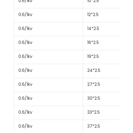
0.6/1kv
10*2.5
0.6/1kv
12*2.5
0.6/1kv
14*2.5
0.6/1kv
16*2.5
0.6/1kv
19*2.5
0.6/1kv
24*2.5
0.6/1kv
27*2.5
0.6/1kv
30*2.5
0.6/1kv
33*2.5
0.6/1kv
37*2.5