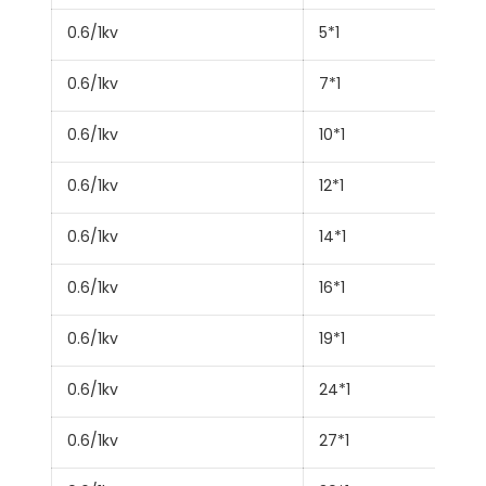
0.6/1kv
5*1
0.6/1kv
7*1
0.6/1kv
10*1
0.6/1kv
12*1
0.6/1kv
14*1
0.6/1kv
16*1
0.6/1kv
19*1
0.6/1kv
24*1
0.6/1kv
27*1