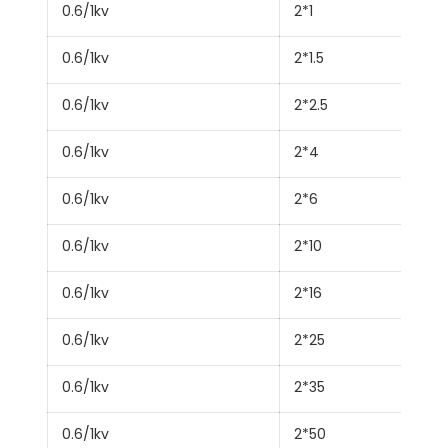
0.6/1kv
2*1
0.6/1kv
2*1.5
0.6/1kv
2*2.5
0.6/1kv
2*4
0.6/1kv
2*6
0.6/1kv
2*10
0.6/1kv
2*16
0.6/1kv
2*25
0.6/1kv
2*35
0.6/1kv
2*50