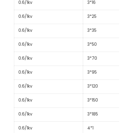
0.6/1kv
3*16
0.6/1kv
3*25
0.6/1kv
3*35
0.6/1kv
3*50
0.6/1kv
3*70
0.6/1kv
3*95
0.6/1kv
3*120
0.6/1kv
3*150
0.6/1kv
3*185
0.6/1kv
4*1