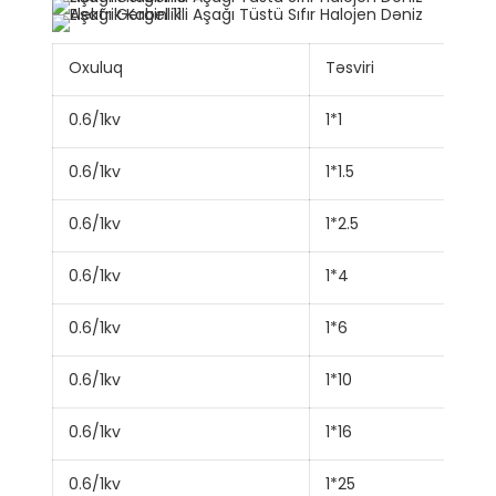
Oxuluq
Təsviri
0.6/1kv
1*1
0.6/1kv
1*1.5
0.6/1kv
1*2.5
0.6/1kv
1*4
0.6/1kv
1*6
0.6/1kv
1*10
0.6/1kv
1*16
0.6/1kv
1*25