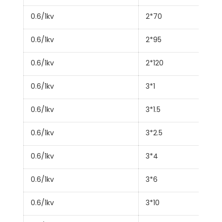
0.6/1kv
2*70
0.6/1kv
2*95
0.6/1kv
2*120
0.6/1kv
3*1
0.6/1kv
3*1.5
0.6/1kv
3*2.5
0.6/1kv
3*4
0.6/1kv
3*6
0.6/1kv
3*10