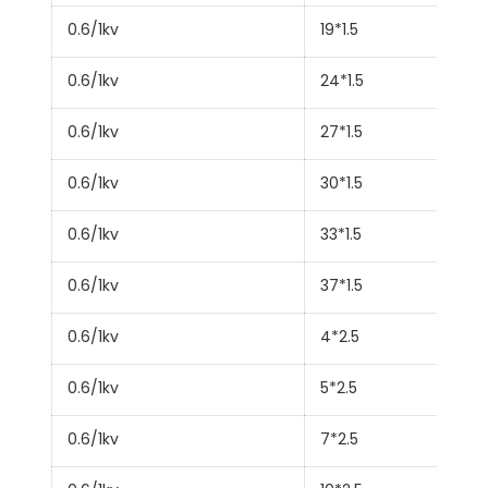
0.6/1kv
19*1.5
0.6/1kv
24*1.5
0.6/1kv
27*1.5
0.6/1kv
30*1.5
0.6/1kv
33*1.5
0.6/1kv
37*1.5
0.6/1kv
4*2.5
0.6/1kv
5*2.5
0.6/1kv
7*2.5