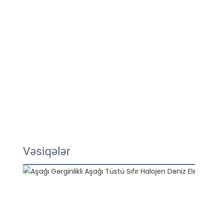
Vəsiqələr