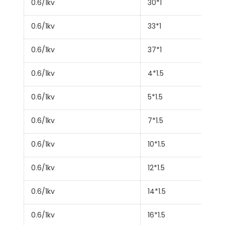
0.6/1kv
30*1
0.6/1kv
33*1
0.6/1kv
37*1
0.6/1kv
4*1.5
0.6/1kv
5*1.5
0.6/1kv
7*1.5
0.6/1kv
10*1.5
0.6/1kv
12*1.5
0.6/1kv
14*1.5
0.6/1kv
16*1.5